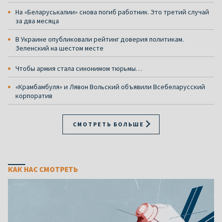
На «Беларуськалии» снова погиб работник. Это третий случай
за два месяца
В Украине опубликовали рейтинг доверия политикам.
Зеленский на шестом месте
Чтобы армия стала синонимом тюрьмы…
«Крамбамбуля» и Лявон Вольский объявили Всебеларусский
корпоратив
СМОТРЕТЬ БОЛЬШЕ
КАК НАС СМОТРЕТЬ