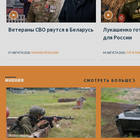
Ветераны СВО рвутся в Беларусь
Лукашенко го
для России
07 АВГУСТА 2026
КОРНИ ПРОБЛЕМ
04 АВГУСТА 2026
ТУТ И ТА
МНЕНИЯ
СМОТРЕТЬ БОЛЬШЕ