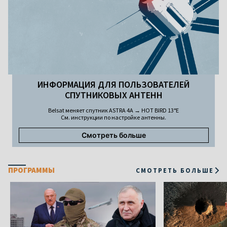
ИНФОРМАЦИЯ ДЛЯ ПОЛЬЗОВАТЕЛЕЙ
СПУТНИКОВЫХ АНТЕНН
Belsat меняет спутник ASTRA 4A → HOT BIRD 13°E
См. инструкции по настройке антенны.
Смотреть больше
ПРОГРАММЫ
СМОТРЕТЬ БОЛЬШЕ