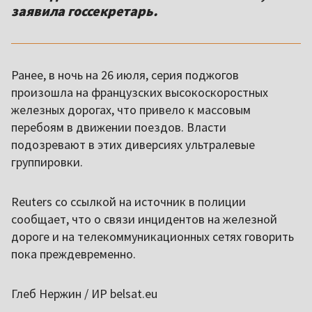
заявила госсекретарь.
Ранее, в ночь на 26 июля, серия поджогов
произошла на французских высокоскоростных
железных дорогах, что привело к массовым
перебоям в движении поездов. Власти
подозревают в этих диверсиях ультралевые
группировки.
Reuters со ссылкой на источник в полиции
сообщает, что о связи инцидентов на железной
дороге и на телекоммуникационных сетях говорить
пока преждевременно.
Глеб Нержин / ИР belsat.eu