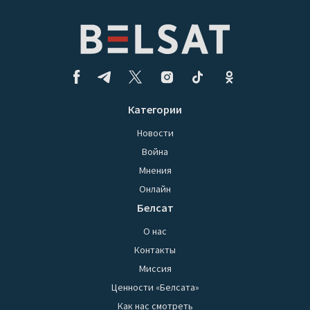
Категории
Новости
Война
Мнения
Онлайн
Белсат
О нас
Контакты
Миссия
Ценности «Белсата»
Как нас смотреть