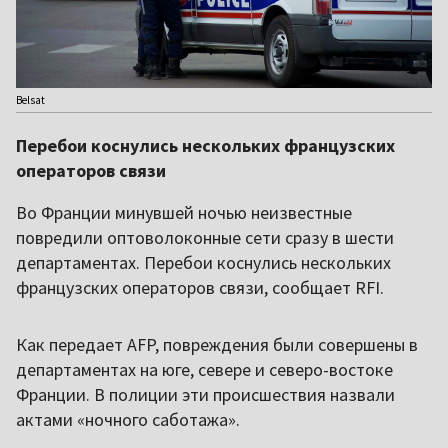
Belsat
Перебои коснулись нескольких французских
операторов связи
Во Франции минувшей ночью неизвестные
повредили оптоволоконные сети сразу в шести
департаментах. Перебои коснулись нескольких
французских операторов связи, сообщает RFI.
Как передает AFP, повреждения были совершены в
департаментах на юге, севере и северо-востоке
Франции. В полиции эти происшествия назвали
актами «ночного саботажа».