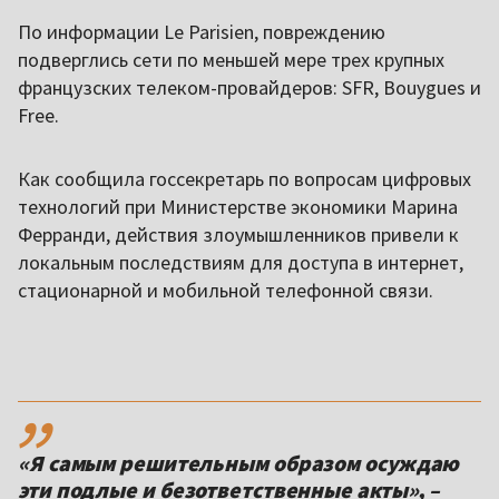
По информации Le Parisien, повреждению
подверглись сети по меньшей мере трех крупных
французских телеком-провайдеров: SFR, Bouygues и
Free.
Как сообщила госсекретарь по вопросам цифровых
технологий при Министерстве экономики Марина
Ферранди, действия злоумышленников привели к
локальным последствиям для доступа в интернет,
стационарной и мобильной телефонной связи.
,,
«Я самым решительным образом осуждаю
эти подлые и безответственные акты», –