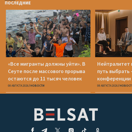
ПОСЛЕДНИЕ
«Все мигранты должны уйти». В
Нейтралитет 
Сеуте после массового прорыва
путь выбрать 
остаются до 11 тысяч человек
конференции 
08 АВГУСТА 2026
НОВОСТИ
08 АВГУСТА 2026
НОВОСТ