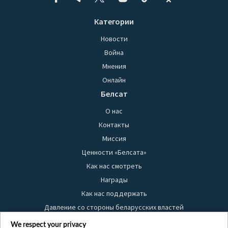
Категории
Новости
Война
Мнения
Онлайн
Белсат
О нас
Контакты
Миссия
Ценности «Белсата»
Как нас смотреть
Награды
Как нас поддержать
Давление со стороны беларусских властей
Правила использования материалов
We respect your privacy