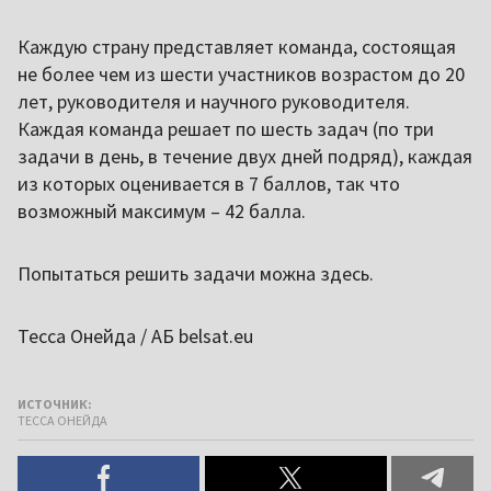
Каждую страну представляет команда, состоящая
не более чем из шести участников возрастом до 20
лет, руководителя и научного руководителя.
Каждая команда решает по шесть задач (по три
задачи в день, в течение двух дней подряд), каждая
из которых оценивается в 7 баллов, так что
возможный максимум – 42 балла.
Попытаться решить задачи можна здесь.
Тесса Онейда / АБ belsat.eu
ИСТОЧНИК:
ТЕССА ОНЕЙДА