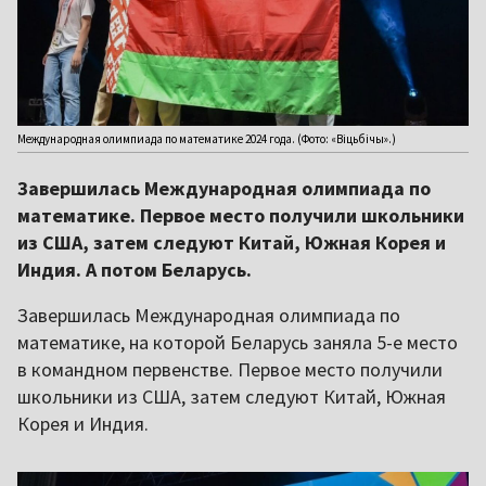
Международная олимпиада по математике 2024 года. (Фото: «Віцьбічы».)
Завершилась Международная олимпиада по
математике. Первое место получили школьники
из США, затем следуют Китай, Южная Корея и
Индия. А потом Беларусь.
Завершилась Международная олимпиада по
математике, на которой Беларусь заняла 5-е место
в командном первенстве. Первое место получили
школьники из США, затем следуют Китай, Южная
Корея и Индия.