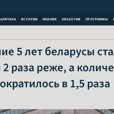
НАЛИТИКА
ИСТОРИИ
МНЕНИЯ
ОБЪЕКТИВ
ПРОГРАММЫ
ие 5 лет беларусы ста
 2 раза реже, а колич
ократилось в 1,5 раза