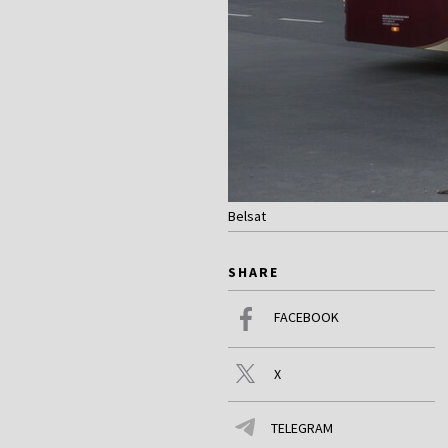
Belsat
SHARE
FACEBOOK
X
TELEGRAM