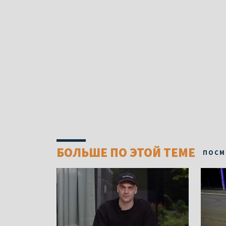
БОЛЬШЕ ПО ЭТОЙ ТЕМЕ
ПОСМ