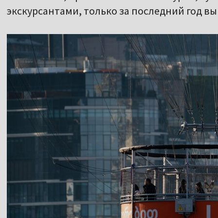
экскурсантами, только за последний год вы