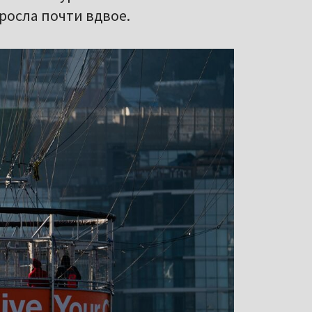
росла почти вдвое.