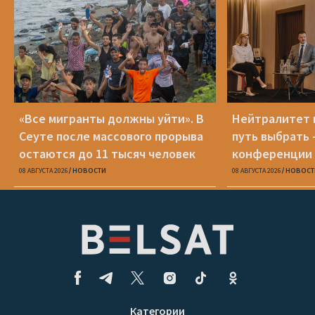
«Все мигранты должны уйти». В
Нейтралитет 
Сеуте после массового прорыва
путь выбрать 
остаются до 11 тысяч человек
конференции 
08 АВГУСТА 2026
НОВОСТИ
08 АВГУСТА 2026
НОВОСТ
Категории