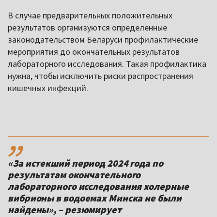
В случае предварительных положительных
результатов организуются определенные
законодательством Беларуси профилактические
мероприятия до окончательных результатов
лабораторного исследования. Такая профилактика
нужна, чтобы исключить риски распространения
кишечных инфекций.
,,
«За истекший период 2024 года по
результатам окончательного
лабораторного исследования холерные
вибрионы в водоемах Минска не были
найдены», – резюмирует