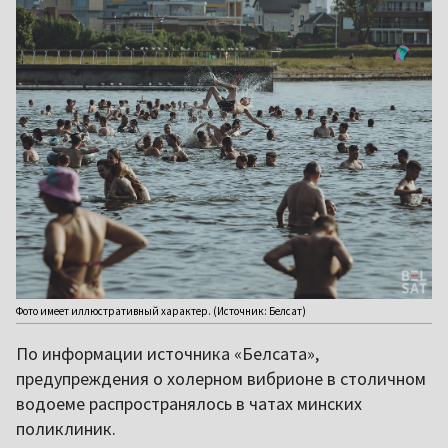
Фото имеет иллюстративный характер. (Источник: Белсат)
По информации источника «Белсата»,
предупреждения о холерном вибрионе в столичном
водоеме распространялось в чатах минских
поликлиник.