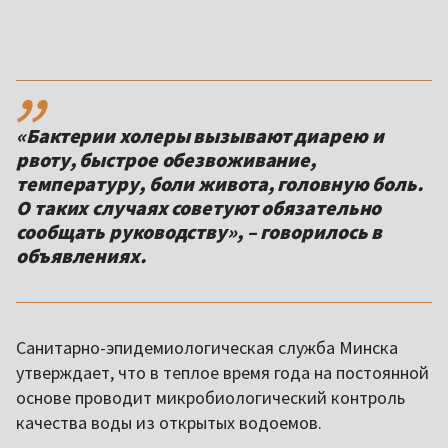
,,
«Бактерии холеры вызывают диарею и
рвоту, быстрое обезвоживание,
температуру, боли живота, головную боль.
О таких случаях советуют обязательно
сообщать руководству», – говорилось в
объявлениях.
Санитарно-эпидемиологическая служба Минска
утверждает, что в теплое время года на постоянной
основе проводит микробиологический контроль
качества воды из открытых водоемов.