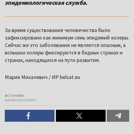
эпидемиологическая служба.
За время существования человечества было
зафиксировано как минимум семь эпидемий холеры.
Сейчас же это заболевание не является опасным, а
вспышки холеры фиксируются в бедных странах и
странах, находящихся на пути развития.
Мария Михалевич / ИР belsat.eu
ИСТОЧНИК:
МАРИЯ МИХАЛЕВИЧ