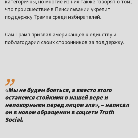
категоричны, но многие из них также говорят о том,
что происшествие в Пенсильвании укрепит
поддержку Трампа среди избирателей.
Сам Трамп призвал американцев к единству и
поблагодарил своих сторонников за поддержку.
,,
«Мы не будем бояться, а вместо этого
останемся стойкими в нашей вере и
непокорными перед лицом зла», – написал
он в новом обращении в соцсети Truth
Social.