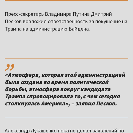
Пресс-секретарь Владимира Путина Дмитрий
Песков возложил ответственность за покушение на
Трампа на администрацию Байдена.
,,
«Атмосфера, которая этой администрацией
была создана во время политической
борьбы, атмосфера вокруг кандидата
Трампа спровоцировала то, с чем сегодня
столкнулась Америка», – заявил Песков.
Александр Лукашенко пока не делал заявлений по