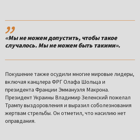
,,
«Мы не можем допустить, чтобы такое
случалось. Мы не можем быть такими».
Покушение также осудили многие мировые лидеры,
включая канцлера ФРГ Олафа Шольца и
президента Франции Эммануэля Макрона.
Президент Украины Владимир Зеленский пожелал
Трампу выздоровления и выразил соболезнования
жертвам стрельбы. Он отметил, что насилию нет
оправдания.