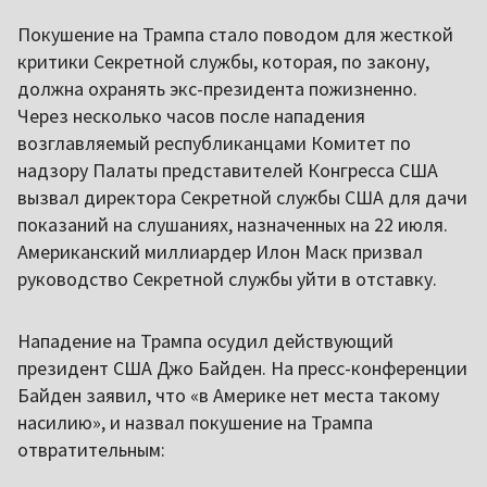
Покушение на Трампа стало поводом для жесткой
критики Секретной службы, которая, по закону,
должна охранять экс-президента пожизненно.
Через несколько часов после нападения
возглавляемый республиканцами Комитет по
надзору Палаты представителей Конгресса США
вызвал директора Секретной службы США для дачи
показаний на слушаниях, назначенных на 22 июля.
Американский миллиардер Илон Маск призвал
руководство Секретной службы уйти в отставку.
Нападение на Трампа осудил действующий
президент США Джо Байден. На пресс-конференции
Байден заявил, что «в Америке нет места такому
насилию», и назвал покушение на Трампа
отвратительным: