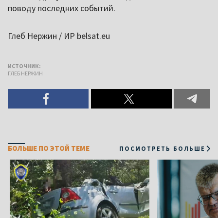
поводу последних событий.
Глеб Нержин / ИР belsat.eu
ИСТОЧНИК:
ГЛЕБ НЕРЖИН
БОЛЬШЕ ПО ЭТОЙ ТЕМЕ
ПОСМОТРЕТЬ БОЛЬШЕ