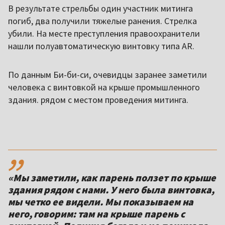
В результате стрельбы один участник митинга
погиб, два получили тяжелые ранения. Стрелка
убили. На месте преступления правоохранители
нашли полуавтоматическую винтовку типа AR.
По данным Би-би-си, очевидцы заранее заметили
человека с винтовкой на крыше промышленного
здания. рядом с местом проведения митинга.
,,
«Мы заметили, как парень ползет по крыше
здания рядом с нами. У него была винтовка,
мы четко ее видели. Мы показываем на
него, говорим: там на крыше парень с