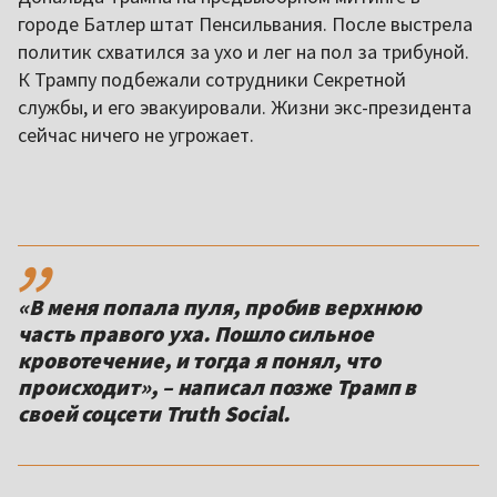
городе Батлер штат Пенсильвания. После выстрела
политик схватился за ухо и лег на пол за трибуной.
К Трампу подбежали сотрудники Секретной
службы, и его эвакуировали. Жизни экс-президента
сейчас ничего не угрожает.
,,
«В меня попала пуля, пробив верхнюю
часть правого уха. Пошло сильное
кровотечение, и тогда я понял, что
происходит», – написал позже Трамп в
своей соцсети Truth Social.