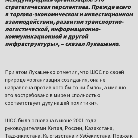
стратегическая перспектива. Прежде всего
в торгово-экономическом и инвестиционном
взаимодействии, развитии транспортно-
логистической, информационно-
коммуникационной и другой
инфраструктуры», – сказал Лукашенко.
При этом Лукашенко отметил, что ШОС по своей
природе «организация созидания, она не
направлена против кого бы то ни было», а именно
это востребовано в мире и «полностью
соответствует духу нашей политики».
ШОС была основана в июне 2001 года
руководителями Китая, России, Казахстана,
Таджикистана, Кыргызстана и Узбекистана. Позже к