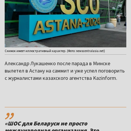
Снимок имеет иллюстративный характер. (Фото: newscentralasia.net)
Александр Лукашенко после парада в Минске
вылетел в Астану на саммит и уже успел поговорить
с журналистами казахского агентства Kazinform.
,,
«ШОС для Беларуси не просто
международная организация. Это