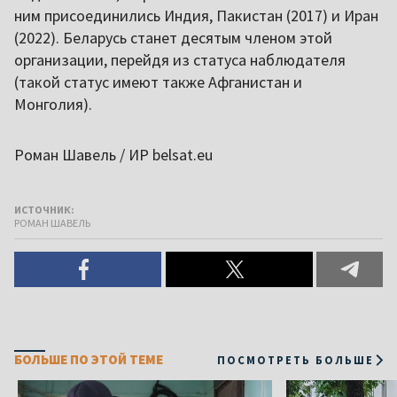
ним присоединились Индия, Пакистан (2017) и Иран
(2022). Беларусь станет десятым членом этой
организации, перейдя из статуса наблюдателя
(такой статус имеют также Афганистан и
Монголия).
Роман Шавель / ИР belsat.eu
ИСТОЧНИК:
РОМАН ШАВЕЛЬ
БОЛЬШЕ ПО ЭТОЙ ТЕМЕ
ПОСМОТРЕТЬ БОЛЬШЕ