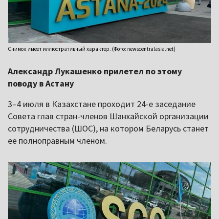
Снимок имеет иллюстративный характер. (Фото: newscentralasia.net)
Александр Лукашенко прилетел по этому
поводу в Астану
3–4 июля в Казахстане проходит 24-е заседание
Совета глав стран-членов Шанхайской организации
сотрудничества (ШОС), на котором Беларусь станет
ее полноправным членом.