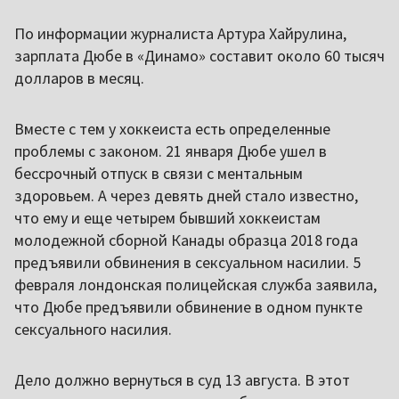
По информации журналиста Артура Хайрулина,
зарплата Дюбе в «Динамо» составит около 60 тысяч
долларов в месяц.
Вместе с тем у хоккеиста есть определенные
проблемы с законом. 21 января Дюбе ушел в
бессрочный отпуск в связи с ментальным
здоровьем. А через девять дней стало известно,
что ему и еще четырем бывший хоккеистам
молодежной сборной Канады образца 2018 года
предъявили обвинения в сексуальном насилии. 5
февраля лондонская полицейская служба заявила,
что Дюбе предъявили обвинение в одном пункте
сексуального насилия.
Дело должно вернуться в суд 13 августа. В этот