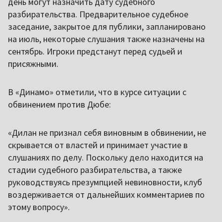
день могут назначить дату судебного
разбирательства. Предварительное судебное
заседание, закрытое для публики, запланировано
на июль, некоторые слушания также назначены на
сентябрь. Игроки предстанут перед судьей и
присяжными.
В «Динамо» отметили, что в курсе ситуации с
обвинением против Дюбе:
«Дилан не признал себя виновным в обвинении, не
скрывается от властей и принимает участие в
слушаниях по делу. Поскольку дело находится на
стадии судебного разбирательства, а также
руководствуясь презумпцией невиновности, клуб
воздерживается от дальнейших комментариев по
этому вопросу».