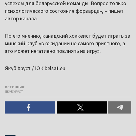
успехом для беларусской команды. Вопрос только
психологического состояния форварда», – пишет
автор канала.
По его мнению, канадский хоккеист будет играть за
минский клуб «в ожидании не самого приятного, а
это может негативно повлиять на игру».
Якуб Хруст / ЮК belsat.eu
ИСТОЧНИК:
ЯКУБ ХРУСТ