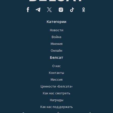
Категории
Новости
Война
Мнения
Онлайн
Белсат
О нас
Контакты
Миссия
Ценности «Белсата»
Как нас смотреть
Награды
Как нас поддержать