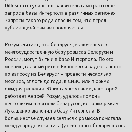
Diffusion государство-заявитель само рассылает
запрос в базы Интерпола в различных регионах.
Запросы такого рода опасны тем, что перед
публикацией они не проверяются.
Розум считает, что беларусы, включенные в
межгосударственную базу розыска Беларуси и
России, могут быть и в базе Интерпола. По его
мнению, главный риск в Европе для задержанного
по запросу из Беларуси – провести несколько
месяцев, вплоть до года, в СИЗО или тюрьме,
ожидая решения. Юристам компании, в которой
работает Андрей Розум, удалось помочь
нескольким десяткам беларусов, которых режим
Лукашенко включил в базу Интерпола. В
большинстве случаев сняться с розыска помогала
международная защита (у некоторых беларусов она