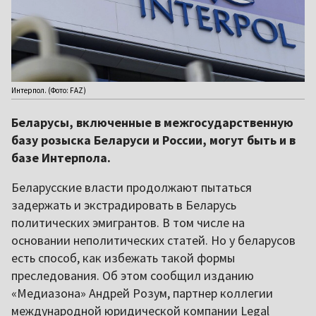
Интерпол. (Фото: FAZ)
Беларусы, включенные в межгосударственную
базу розыска Беларуси и России, могут быть и в
базе Интерпола.
Беларусские власти продолжают пытаться
задержать и экстрадировать в Беларусь
политических эмигрантов. В том числе на
основании неполитических статей. Но у беларусов
есть способ, как избежать такой формы
преследования. Об этом сообщил изданию
«Медиазона» Андрей Розум, партнер коллегии
международной юридической компании Legal