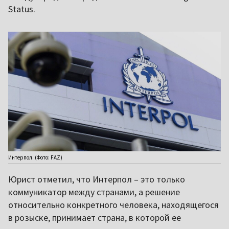
Status.
Интерпол. (Фото: FAZ)
Юрист отметил, что Интерпол – это только
коммуникатор между странами, а решение
относительно конкретного человека, находящегося
в розыске, принимает страна, в которой ее