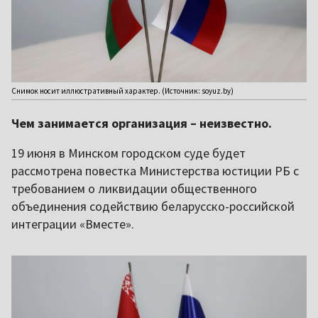
Снимок носит иллюстративный характер. (Источник: soyuz.by)
Чем занимается организация – неизвестно.
19 июня в Минском городском суде будет
рассмотрена повестка Министерства юстиции РБ с
требованием о ликвидации общественного
объединения содействию беларусско-российской
интеграции «Вместе».