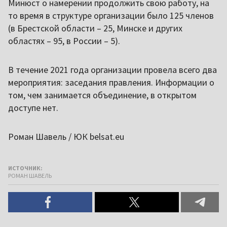
Минюст о намерении продолжить свою работу, на
то время в структуре организации было 125 членов
(в Брестской области – 25, Минске и других
областях – 95, в России – 5).
В течение 2021 года организации провела всего два
мероприятия: заседания правления. Информации о
том, чем занимается объединение, в открытом
доступе нет.
Роман Шавель / ЮК belsat.eu
ИСТОЧНИК:
РОМАН ШАВЕЛЬ