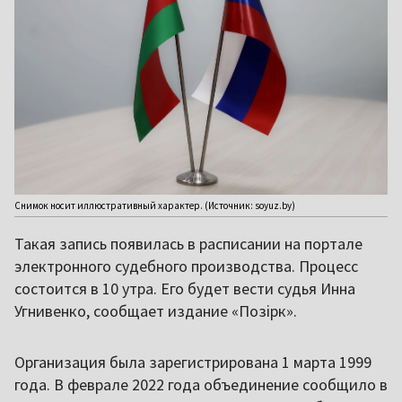
Снимок носит иллюстративный характер. (Источник: soyuz.by)
Такая запись появилась в расписании на портале
электронного судебного производства. Процесс
состоится в 10 утра. Его будет вести судья Инна
Угнивенко, сообщает издание «Позірк».
Организация была зарегистрирована 1 марта 1999
года. В феврале 2022 года объединение сообщило в