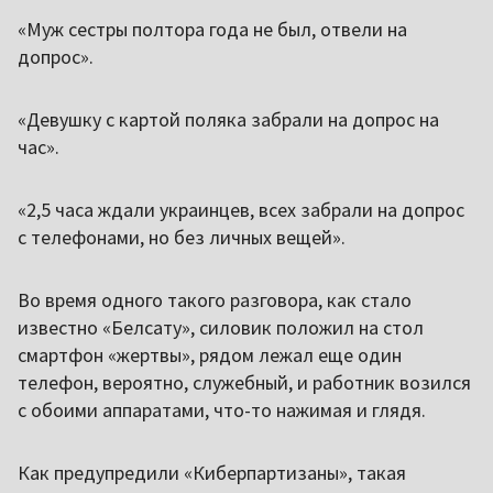
«Муж сестры полтора года не был, отвели на
допрос».
«Девушку с картой поляка забрали на допрос на
час».
«2,5 часа ждали украинцев, всех забрали на допрос
с телефонами, но без личных вещей».
Во время одного такого разговора, как стало
известно «Белсату», силовик положил на стол
смартфон «жертвы», рядом лежал еще один
телефон, вероятно, служебный, и работник возился
с обоими аппаратами, что-то нажимая и глядя.
Как предупредили «Киберпартизаны», такая