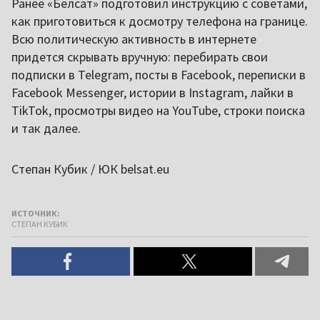
Ранее «Белсат» подготовил инструкцию с советами,
как приготовиться к досмотру телефона на границе.
Всю политическую активность в интернете
придется скрывать вручную: перебирать свои
подписки в Telegram, посты в Facebook, переписки в
Facebook Messenger, истории в Instagram, лайки в
TikTok, просмотры видео на YouTube, строки поиска
и так далее.
Степан Кубик / ЮК belsat.eu
ИСТОЧНИК:
СТЕПАН КУБИК