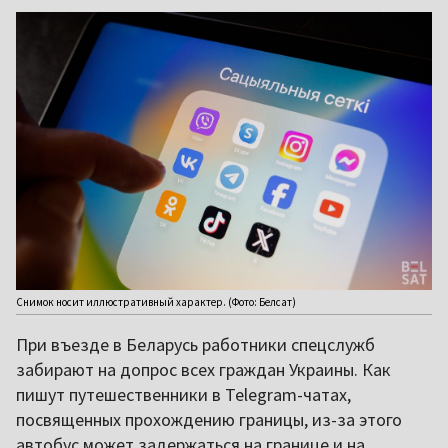
Снимок носит иллюстративный характер. (Фото: Белсат)
При въезде в Беларусь работники спецслужб
забирают на допрос всех граждан Украины. Как
пишут путешественники в Telegram-чатах,
посвященных прохождению границы, из-за этого
автобус может задержаться на границе и на