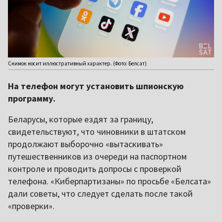
Снимок носит иллюстративный характер. (Фото: Белсат)
На телефон могут установить шпионскую
программу.
Беларусы, которые ездят за границу,
свидетельствуют, что чиновники в штатском
продолжают выборочно «вытаскивать»
путешественников из очереди на паспортном
контроле и проводить допросы с проверкой
телефона. «Киберпартизаны» по просьбе «Белсата»
дали советы, что следует сделать после такой
«проверки».