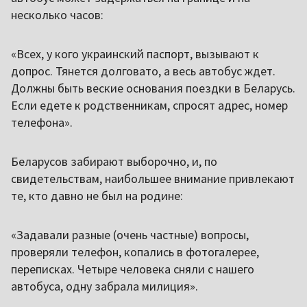
несколько часов:
«Всех, у кого украинский паспорт, вызывают к
допрос. Тянется долговато, а весь автобус ждет.
Должны быть веские основания поездки в Беларусь.
Если едете к родственникам, спросят адрес, номер
телефона».
Беларусов забирают выборочно, и, по
свидетельствам, наибольшее внимание привлекают
те, кто давно не был на родине:
«Задавали разные (очень частные) вопросы,
проверяли телефон, копались в фотогалерее,
переписках. Четыре человека сняли с нашего
автобуса, одну забрала милиция».