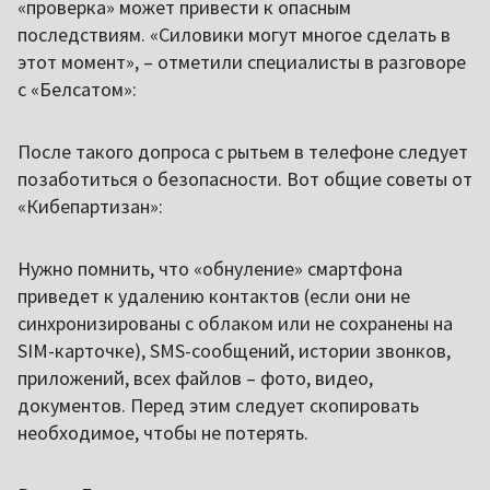
«проверка» может привести к опасным
последствиям. «Силовики могут многое сделать в
этот момент», – отметили специалисты в разговоре
с «Белсатом»:
После такого допроса с рытьем в телефоне следует
позаботиться о безопасности. Вот общие советы от
«Кибепартизан»:
Нужно помнить, что «обнуление» смартфона
приведет к удалению контактов (если они не
синхронизированы с облаком или не сохранены на
SIM-карточке), SMS-сообщений, истории звонков,
приложений, всех файлов – фото, видео,
документов. Перед этим следует скопировать
необходимое, чтобы не потерять.