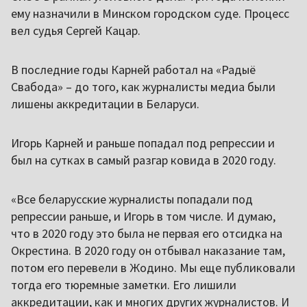
ему назначили в Минском городском суде. Процесс
вел судья Сергей Кацар.
В последние годы Карней работал на «Радыё
Свабода» – до того, как журналисты медиа были
лишены аккредитации в Беларуси.
Игорь Карней и раньше попадал под репрессии и
был на сутках в самый разгар ковида в 2020 году.
«Все беларусские журналисты попадали под
репрессии раньше, и Игорь в том числе. И думаю,
что в 2020 году это была не первая его отсидка на
Окрестина. В 2020 году он отбывал наказание там,
потом его перевели в Жодино. Мы еще публиковали
тогда его тюремные заметки. Его лишили
аккредитации, как и многих других журналистов. И