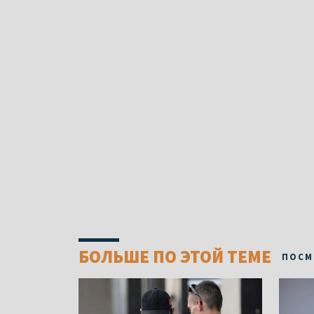
БОЛЬШЕ ПО ЭТОЙ ТЕМЕ
ПОСМ