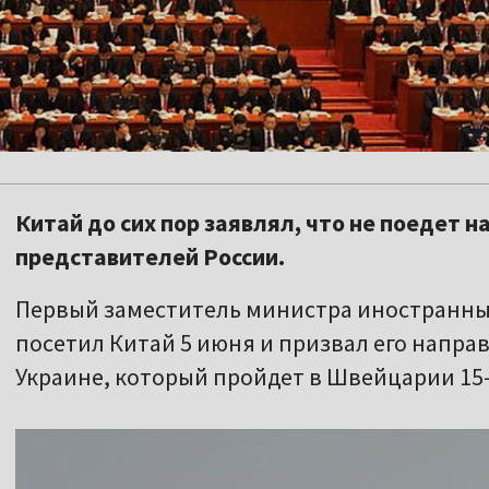
Китай до сих пор заявлял, что не поедет н
представителей России.
Первый заместитель министра иностранны
посетил Китай 5 июня и призвал его напра
Украине, который пройдет в Швейцарии 15-