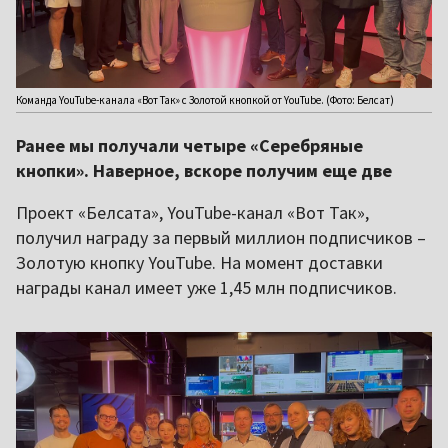
Команда YouTube-канала «Вот Так» с Золотой кнопкой от YouTube. (Фото: Белсат)
Ранее мы получали четыре «Серебряные
кнопки». Наверное, вскоре получим еще две
Проект «Белсата», YouTube-канал «Вот Так»,
получил награду за первый миллион подписчиков –
Золотую кнопку YouTube. На момент доставки
награды канал имеет уже 1,45 млн подписчиков.