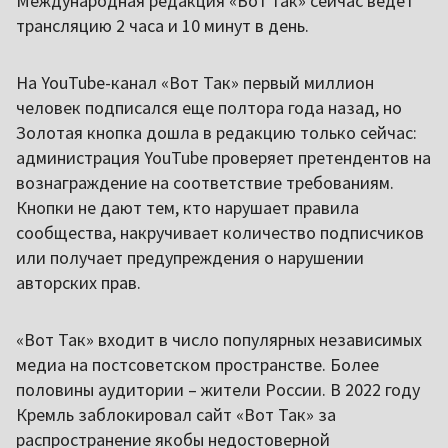
Международная редакция «Вот так» сейчас ведет
трансляцию 2 часа и 10 минут в день.
На YouTube-канал «Вот Так» первый миллион
человек подписался еще полтора года назад, но
Золотая кнопка дошла в редакцию только сейчас:
администрация YouTube проверяет претендентов на
вознаграждение на соответствие требованиям.
Кнопки не дают тем, кто нарушает правила
сообщества, накручивает количество подписчиков
или получает предупреждения о нарушении
авторских прав.
«Вот Так» входит в число популярных независимых
медиа на постсоветском пространстве. Более
половины аудитории – жители России. В 2022 году
Кремль заблокировал сайт «Вот Так» за
распространение якобы недостоверной