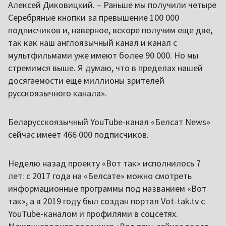
Алексей Диковицкий. – Раньше мы получили четыре
Серебряные кнопки за превышение 100 000
подписчиков и, наверное, вскоре получим еще две,
так как наш англоязычный канал и канал с
мультфильмами уже имеют более 90 000. Но мы
стремимся выше. Я думаю, что в пределах нашей
досягаемости еще миллионы зрителей
русскоязычного канала».
Беларусскоязычный YouTube-канал «Белсат News»
сейчас имеет 466 000 подписчиков.
Неделю назад проекту «Вот так» исполнилось 7
лет: с 2017 года на «Белсате» можно смотреть
информационные программы под названием «Вот
так», а в 2019 году был создан портал Vot-tak.tv с
YouTube-каналом и профилями в соцсетях.