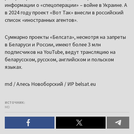
информации о «спецоперации» – войне в Украине. А
в 2024 году проект «Вот Так» внесли в российский
список «иностранных агентов».
Суммарно проекты «Белсата», несмотря на запреты
в Беларуси и России, имеют более 3 млн
подписчиков на YouTube, ведут трансляцию на
беларусском, русском, английском и польском
языках.
md / Алесь Новоборский / ИР belsat.eu
ИСТОЧНИК:
MD