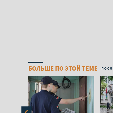
БОЛЬШЕ ПО ЭТОЙ ТЕМЕ
ПОСМ