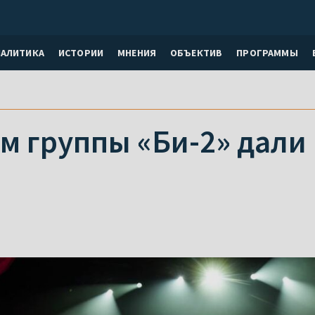
НАЛИТИКА
ИСТОРИИ
МНЕНИЯ
ОБЪЕКТИВ
ПРОГРАММЫ
м группы «Би-2» дали