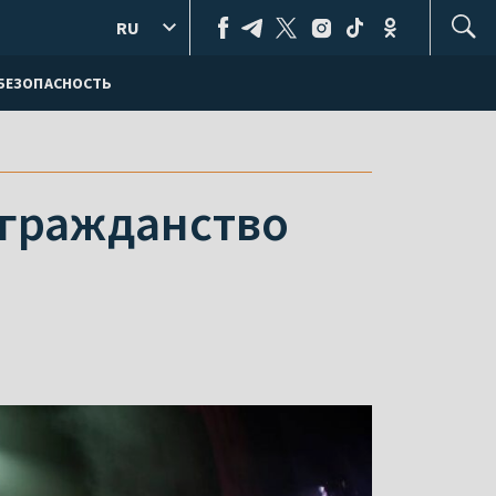
RU
БЕЗОПАСНОСТЬ
 гражданство