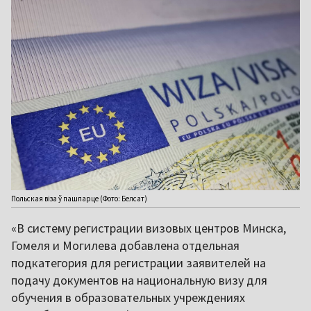
Польская віза ў пашпарце (Фото: Белсат)
«В систему регистрации визовых центров Минска,
Гомеля и Могилева добавлена отдельная
подкатегория для регистрации заявителей на
подачу документов на национальную визу для
обучения в образовательных учреждениях