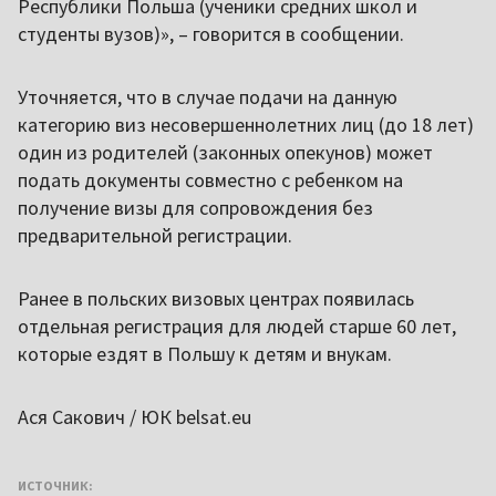
Республики Польша (ученики средних школ и
студенты вузов)», – говорится в сообщении.
Уточняется, что в случае подачи на данную
категорию виз несовершеннолетних лиц (до 18 лет)
один из родителей (законных опекунов) может
подать документы совместно с ребенком на
получение визы для сопровождения без
предварительной регистрации.
Ранее в польских визовых центрах появилась
отдельная регистрация для людей старше 60 лет,
которые ездят в Польшу к детям и внукам.
Ася Сакович / ЮК belsat.eu
ИСТОЧНИК: