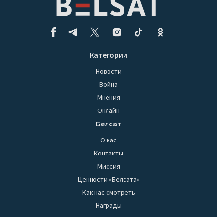
Категории
Новости
Война
Мнения
Онлайн
Белсат
О нас
Контакты
Миссия
Ценности «Белсата»
Как нас смотреть
Награды