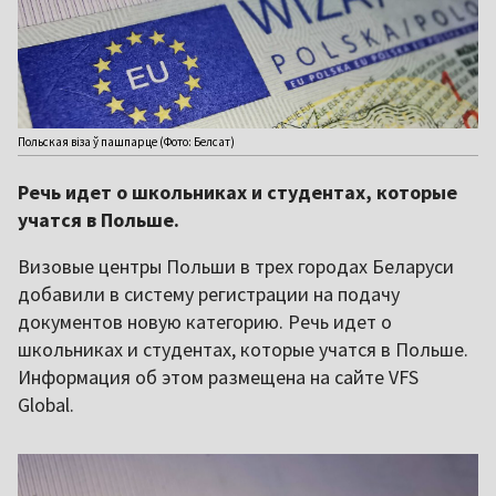
Польская віза ў пашпарце (Фото: Белсат)
Речь идет о школьниках и студентах, которые
учатся в Польше.
Визовые центры Польши в трех городах Беларуси
добавили в систему регистрации на подачу
документов новую категорию. Речь идет о
школьниках и студентах, которые учатся в Польше.
Информация об этом размещена на сайте VFS
Global.