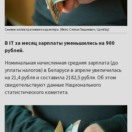
Снимок иллюстративного характера. (Фото: Степан Тюшкевич / 1prof.by)
В ІТ за месяц зарплаты уменьшились на 900
рублей.
Номинальная начисленная средняя зарплата (до
уплаты налогов) в Беларуси в апреле увеличилась
на 21,4 рубля и составила 2182,5 рубля. Об этом
свидетельствуют данные Национального
статистического комитета.