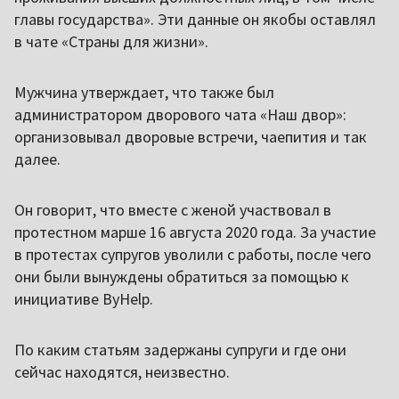
главы государства». Эти данные он якобы оставлял
в чате «Страны для жизни».
Мужчина утверждает, что также был
администратором дворового чата «Наш двор»:
организовывал дворовые встречи, чаепития и так
далее.
Он говорит, что вместе с женой участвовал в
протестном марше 16 августа 2020 года. За участие
в протестах супругов уволили с работы, после чего
они были вынуждены обратиться за помощью к
инициативе ByHelp.
По каким статьям задержаны супруги и где они
сейчас находятся, неизвестно.