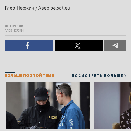
Глеб Нержин / Авер belsat.eu
ИСТОЧНИК:
ГЛЕБ НЕРЖИН
БОЛЬШЕ ПО ЭТОЙ ТЕМЕ
ПОСМОТРЕТЬ БОЛЬШЕ