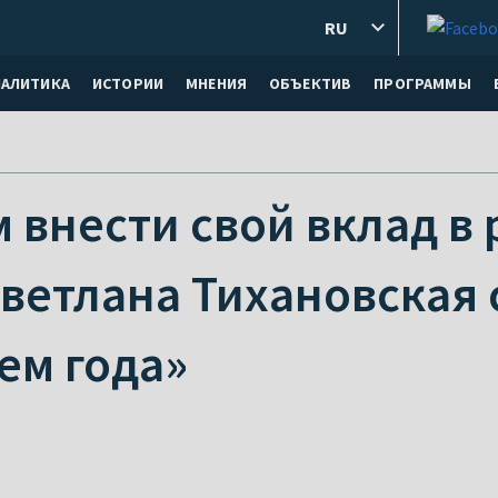
RU
НАЛИТИКА
ИСТОРИИ
МНЕНИЯ
ОБЪЕКТИВ
ПРОГРАММЫ
внести свой вклад в 
ветлана Тихановская 
ем года»