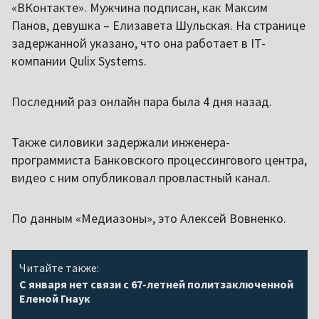
«ВКонтакте». Мужчина подписан, как Максим
Панов, девушка – Елизавета Шульская. На странице
задержанной указано, что она работает в IT-
компании Qulix Systems.
Последний раз онлайн пара была 4 дня назад.
Также силовики задержали инженера-
программиста Банковского процессингового центра,
видео с ним опубликовал провластный канал.
По данным «Медиазоны», это Алексей Вовненко.
Читайте также:
С января нет связи с 67-летней политзаключенной
Еленой Гнаук