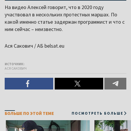
На видео Алексей говорит, что в 2020 году
участвовал в нескольких протестных маршах. По
какой именно статье задержан программист и что с
ним сейчас – неизвестно.
Ася Сакович / АБ belsat.eu
ИСТОЧНИК:
АСЯ САКОВИЧ
БОЛЬШЕ ПО ЭТОЙ ТЕМЕ
ПОСМОТРЕТЬ БОЛЬШЕ