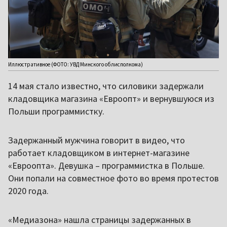
Иллюстративное (ФОТО: УВД Минского облисполкома)
14 мая стало известно, что силовики задержали
кладовщика магазина «Евроопт» и вернувшуюся из
Польши программистку.
Задержанный мужчина говорит в видео, что
работает кладовщиком в интернет-магазине
«Евроопта». Девушка – программистка в Польше.
Они попали на совместное фото во время протестов
2020 года.
«Медиазона» нашла страницы задержанных в