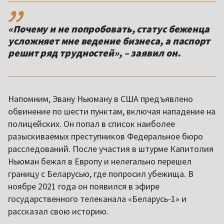
,,
«Почему и не попробовать, статус беженца
усложняет мне ведение бизнеса, а паспорт
решит ряд трудностей», – заявил он.
Напомним, Эвану Ньюману в США предъявлено
обвинение по шести пунктам, включая нападение на
полицейских. Он попал в список наиболее
разыскиваемых преступников Федеральное бюро
расследований. После участия в штурме Капитолия
Ньюман бежал в Европу и нелегально перешел
границу с Беларусью, где попросил убежища. В
ноябре 2021 года он появился в эфире
государственного телеканала «Беларусь-1» и
рассказал свою историю.