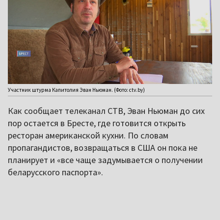
Участник штурма Капитолия Эван Ньюман. (Фото: ctv.by)
Как сообщает телеканал СТВ, Эван Ньюман до сих
пор остается в Бресте, где готовится открыть
ресторан американской кухни. По словам
пропагандистов, возвращаться в США он пока не
планирует и «все чаще задумывается о получении
беларусского паспорта».