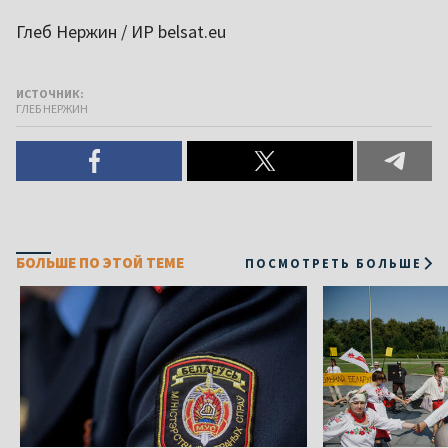
Глеб Нержин / ИР belsat.eu
ИСТОЧНИК:
ГЛЕБ НЕРЖИН
БОЛЬШЕ ПО ЭТОЙ ТЕМЕ
ПОСМОТРЕТЬ БОЛЬШЕ