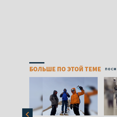
БОЛЬШЕ ПО ЭТОЙ ТЕМЕ
ПОСМ