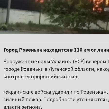
Город Ровеньки находится в 110 км от лин
Вооруженные силы Украины (ВСУ) вечером 1
городе Ровеньки в Луганской области, нахо
контролем пророссийских сил.
«Украинские войска ударили по Ровенькам.
сильный пожар. Подробности уточняются»,
власти региона.