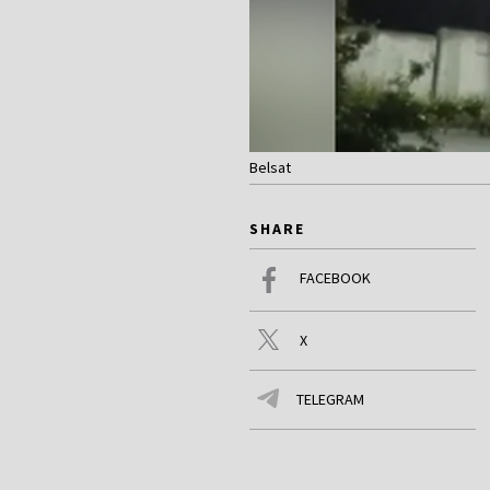
Belsat
SHARE
FACEBOOK
X
TELEGRAM