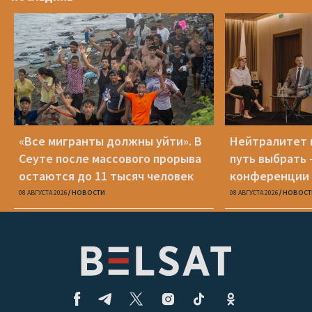
«Все мигранты должны уйти». В
Нейтралитет 
Сеуте после массового прорыва
путь выбрать 
остаются до 11 тысяч человек
конференции 
08 АВГУСТА 2026
НОВОСТИ
08 АВГУСТА 2026
НОВОСТ