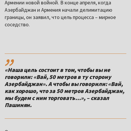
Армении новой войной. В конце апреля, когда
Азербайджан и Армения начали делимитацию
границы, он заявил, что цель процесса – мирное
соседство.
,,
«Наша цель состоит в том, чтобы вы не
говорили: «Вай, 50 метров в ту сторону
Азербайджан». А чтобы вы говорили: «Вай,
как хорошо, что за 50 метров Азербайджан,
мы будем с ним торговать…», – сказал
Пашинян.