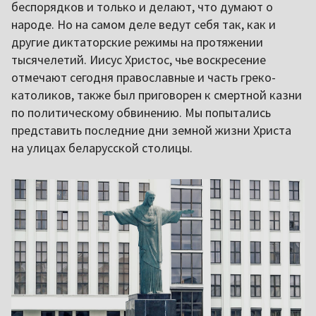
беспорядков и только и делают, что думают о
народе. Но на самом деле ведут себя так, как и
другие диктаторские режимы на протяжении
тысячелетий. Иисус Христос, чье воскресение
отмечают сегодня православные и часть греко-
католиков, также был приговорен к смертной казни
по политическому обвинению. Мы попытались
представить последние дни земной жизни Христа
на улицах беларусской столицы.