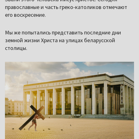
православные и часть греко-католиков отмечают
его воскресение.
Мы же попытались представить последние дни
земной жизни Христа на улицах беларусской
столицы.