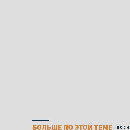
БОЛЬШЕ ПО ЭТОЙ ТЕМЕ
ПОСМ