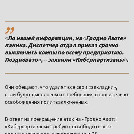
,,
«По нашей информации, на «Гродно Азоте»
паника. Диспетчер отдал приказ срочно
выключить компы по всему предприятию.
Поздновато», – заявили «Киберпартизаны».
Они обещают, что удалят все свои «закладки»,
если будут выполнены их требования относительно
освобождения политзаключенных.
В ответ на прекращение атак на «Гродно Азот»
«Киберпартизаны» требуют освободить всех
политзаключенных с предприятия и 75