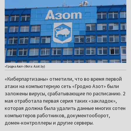
«Гродна Азот» (Фота: Azot.by)
«Киберпартизаны» отметили, что во время первой
атаки на компьютерную сеть «Гродно Азот» были
заложены вирусы, срабатывающие по расписанию. 2
мая отработала первая серия таких «закладок»,
которая должна была удалить данные многих сотен
компьютеров работников, документооборот,
домен-контроллеры и другие серверы.