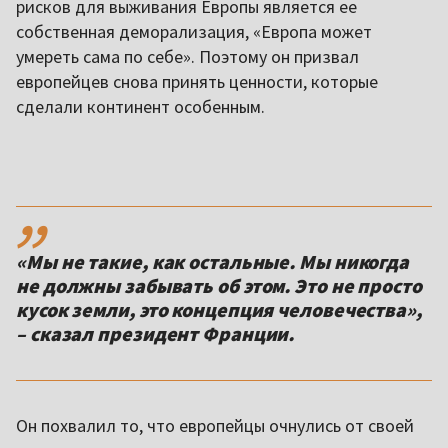
рисков для выживания Европы является ее
собственная деморализация, «Европа может
умереть сама по себе». Поэтому он призвал
европейцев снова принять ценности, которые
сделали континент особенным.
,,
«Мы не такие, как остальные. Мы никогда
не должны забывать об этом. Это не просто
кусок земли, это концепция человечества»,
– сказал президент Франции.
Он похвалил то, что европейцы очнулись от своей