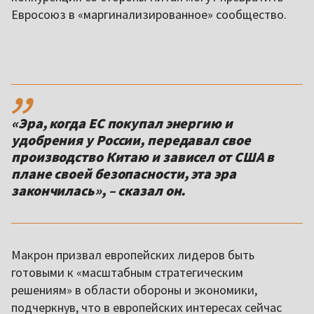
Евросоюз в «маргинализированное» сообщество.
,,
«Эра, когда ЕС покупал энергию и
удобрения у России, передавал свое
производство Китаю и зависел от США в
плане своей безопасности, эта эра
закончилась», – сказал он.
Макрон призвал европейских лидеров быть
готовыми к «масштабным стратегическим
решениям» в области обороны и экономики,
подчеркнув, что в европейских интересах сейчас