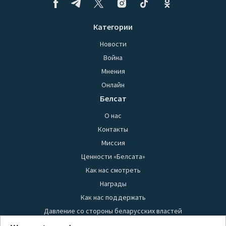
Категории
Новости
Война
Мнения
Онлайн
Белсат
О нас
Контакты
Миссия
Ценности «Белсата»
Как нас смотреть
Награды
Как нас поддержать
Давление со стороны беларусских властей
Правила использования материалов