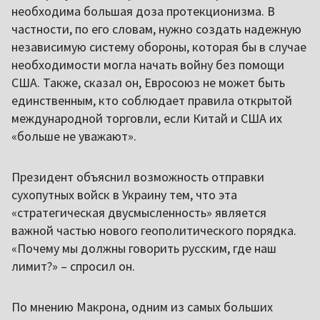
необходима большая доза протекционизма. В
частности, по его словам, нужно создать надежную
независимую систему обороны, которая бы в случае
необходимости могла начать войну без помощи
США. Также, сказал он, Евросоюз не может быть
единственным, кто соблюдает правила открытой
международной торговли, если Китай и США их
«больше не уважают».
Президент объяснил возможность отправки
сухопутных войск в Украину тем, что эта
«стратегическая двусмысленность» является
важной частью нового геополитического порядка.
«Почему мы должны говорить русским, где наш
лимит?» – спросил он.
По мнению Макрона, одним из самых больших