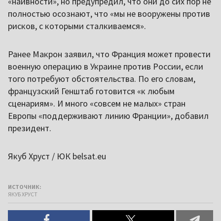
«наивности», но предупредил, что они до сих пор не
полностью осознают, что «мы не вооружены против
рисков, с которыми сталкиваемся».
Ранее Макрон заявил, что Франция может провести
военную операцию в Украине против России, если
того потребуют обстоятельства. По его словам,
французский Генштаб готовится «к любым
сценариям». И много «совсем не малых» стран
Европы «поддерживают линию Франции», добавил
президент.
Якуб Хруст / ЮК belsat.eu
ИСТОЧНИК:
ЯКУБ ХРУСТ