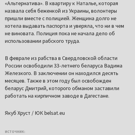
«Альтернатива». В квартиру к Наталье, которая
назвала себя беженкой из Украины, волонтеры
пришли вместе с полицией. Женщина долго не
хотела выдавать паспорта и уверяла, что ни в чем
не виновата. Полиция пока не начала дело об
использовании рабского труда.
В феврале из рабства в Свердловской области
России освободили 33-летнего беларуса Вадима
Железкого. В заключении он находился десять
месяцев. Также в этом году был освобожден
беларус Дмитрий, которого обманом заставили
работать на кирпичном заводе в Дагестане.
Якуб Хруст / ЮК belsat.eu
ИСТОЧНИК: