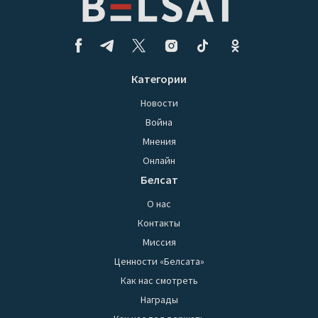
Категории
Новости
Война
Мнения
Онлайн
Белсат
О нас
Контакты
Миссия
Ценности «Белсата»
Как нас смотреть
Награды