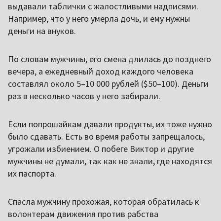
выдавали таблички с жалостливыми надписями.
Например, что у него умерла дочь, и ему нужны
деньги на внуков.
По словам мужчины, его смена длилась до позднего
вечера, а ежедневный доход каждого человека
составлял около 5–10 000 рублей ($50–100). Деньги
раз в несколько часов у него забирали.
Если попрошайкам давали продукты, их тоже нужно
было сдавать. Есть во время работы запрещалось,
угрожали избиением. О побеге Виктор и другие
мужчины не думали, так как не знали, где находятся
их паспорта.
Спасла мужчину прохожая, которая обратилась к
волонтерам движения против рабства