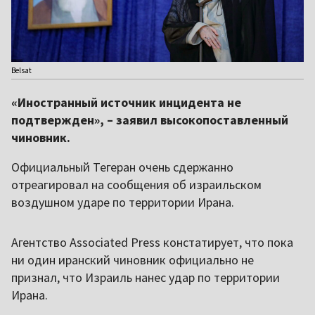
Belsat
«Иностранный источник инцидента не
подтвержден», – заявил высокопоставленный
чиновник.
Официальный Тегеран очень сдержанно
отреагировал на сообщения об израильском
воздушном ударе по территории Ирана.
Агентство Associated Press констатирует, что пока
ни один иранский чиновник официально не
признал, что Израиль нанес удар по территории
Ирана.