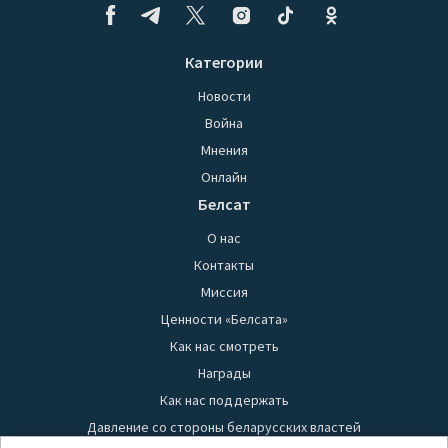
Категории
Новости
Война
Мнения
Онлайн
Белсат
О нас
Контакты
Миссия
Ценности «Белсата»
Как нас смотреть
Награды
Как нас поддержать
Давление со стороны беларусских властей