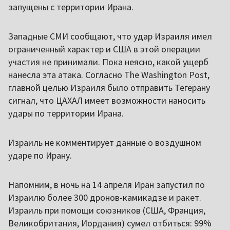
запущены с территории Ирана.
Западные СМИ сообщают, что удар Израиля имел
ограниченный характер и США в этой операции
участия не принимали. Пока неясно, какой ущерб
нанесла эта атака. Согласно The Washington Post,
главной целью Израиля было отправить Тегерану
сигнал, что ЦАХАЛ имеет возможности наносить
удары по территории Ирана.
Израиль не комментирует данные о воздушном
ударе по Ирану.
Напомним, в ночь на 14 апреля Иран запустил по
Израилю более 300 дронов-камикадзе и ракет.
Израиль при помощи союзников (США, Франция,
Великобритания, Иордания) сумел отбиться: 99%