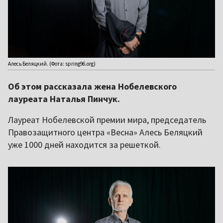
Алесь Беляцкий. (Фота: spring96.org)
Об этом рассказала жена Нобелевского
лауреата Наталья Пинчук.
Лауреат Нобелевской премии мира, председатель
Правозащитного центра «Весна» Алесь Беляцкий
уже 1000 дней находится за решеткой.