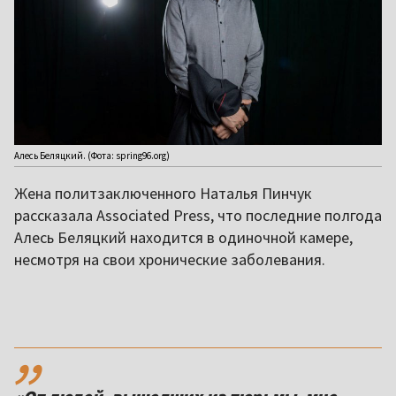
Алесь Беляцкий. (Фота: spring96.org)
Жена политзаключенного Наталья Пинчук
рассказала Associated Press, что последние полгода
Алесь Беляцкий находится в одиночной камере,
несмотря на свои хронические заболевания.
,,