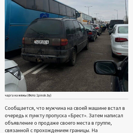
чарга на мяжы (Фото: 1pinsk.by)
Сообщается, что мужчина на своей машине встал в
очередь к пункту пропуска «Брест». Затем написал
объявление о продаже своего места в группе,
связанной с прохождением границы. На