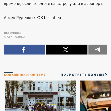
времени, если вы едете на встречу или в аэропорт.
Арсен Руденко / ЮК belsat.eu
ИСТОЧНИК:
АРСЕН РУДЕНКО
БОЛЬШЕ ПО ЭТОЙ ТЕМЕ
ПОСМОТРЕТЬ БОЛЬШЕ