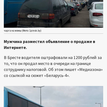
чарга на мяжы (Фото: 1pinsk.by)
Мужчина разместил объявление о продаже в
Интернете.
В Бресте водителя оштрафовали на 1200 рублей за
то, что он продал место в очереди на границе
сотруднику налоговой. Об этом пишет «Медиазона»
со ссылкой на сюжет «Беларусь-4».