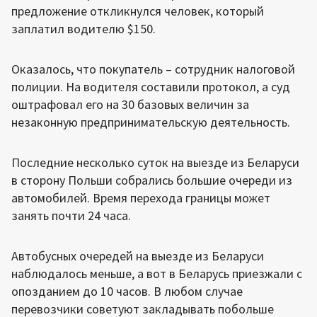
предложение откликнулся человек, который
заплатил водителю $150.
Оказалось, что покупатель – сотрудник налоговой
полиции. На водителя составили протокол, а суд
оштрафовал его на 30 базовых величин за
незаконную предпринимательскую деятельность.
Последние несколько суток на выезде из Беларуси
в сторону Польши собрались большие очереди из
автомобилей. Время перехода границы может
занять почти 24 часа.
Автобусных очередей на выезде из Беларуси
наблюдалось меньше, а вот в Беларусь приезжали с
опозданием до 10 часов. В любом случае
перевозчики советуют закладывать побольше