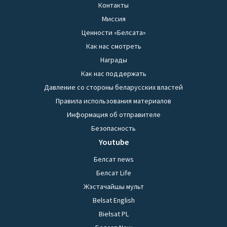
Контакты
Миссия
Ценности «Белсата»
Как нас смотреть
Награды
Как нас поддержать
Давление со стороны беларусских властей
Правила использования материалов
Информация об отправителе
Безопасность
Youtube
Белсат news
Белсат Life
Жэстачайшы мульт
Belsat English
Biełsat PL