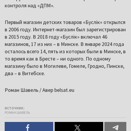
контроля над «ДПМ».
Первый магазин детских товаров «Буслік» открылся
в 2006 году. Интернет-магазин был зарегистрирован
в 2015 году. В 2018 году «Буслік» включал 46
магазинов, 17 из них – в Минске. В январе 2024 года
осталось всего 14, пять из которых были в Минске, в
то время как в Бресте – ни одного. По одному
магазину было в Могилеве, Гомеле, Гродно, Пинске,
два – в Витебске.
Роман Шавель / Авер belsat.eu
ИСТОЧНИК:
РОМАН ШАВЕЛЬ