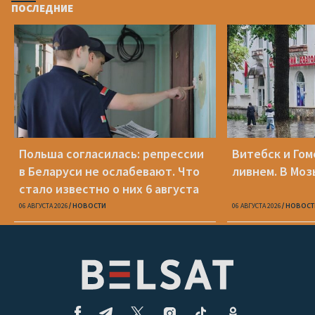
ПОСЛЕДНИЕ
Польша согласилась: репрессии
Витебск и Го
в Беларуси не ослабевают. Что
ливнем. В Моз
стало известно о них 6 августа
06 АВГУСТА 2026
НОВОСТИ
06 АВГУСТА 2026
НОВОСТ