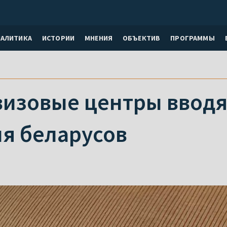
НАЛИТИКА
ИСТОРИИ
МНЕНИЯ
ОБЪЕКТИВ
ПРОГРАММЫ
визовые центры вводя
ля беларусов