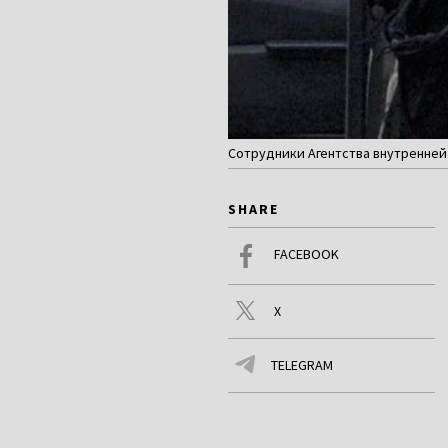
Сотрудники Агентства внутренней 
SHARE
FACEBOOK
X
TELEGRAM