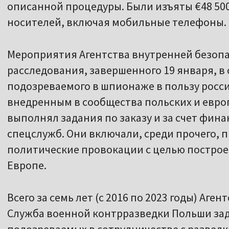
описанной процедуры. Были изъяты €48 500 
носителей, включая мобильные телефоны.
Мероприятия Агентства внутренней безопа
расследования, завершенного 19 января, 
подозреваемого в шпионаже в пользу росси
внедренным в сообщества польских и евро
выполнял задания по заказу и за счет фин
спецслужб. Они включали, среди прочего,
политические провокации с целью построе
Европе.
Всего за семь лет (с 2016 по 2023 годы) Аг
Служба военной контрразведки Польши зад