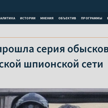
НАЛИТИКА
ИСТОРИИ
МНЕНИЯ
ОБЪЕКТИВ
ПРОГРАММЫ
прошла серия обысков
ской шпионской сети