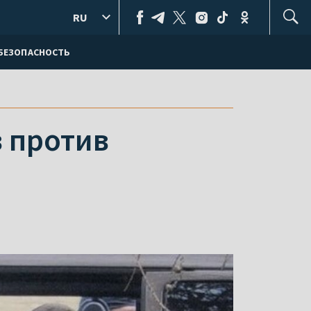
RU
БЕЗОПАСНОСТЬ
 против