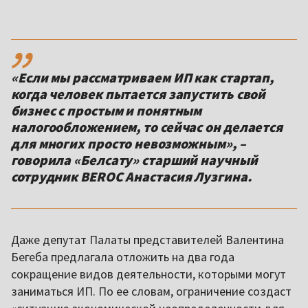
,,
«Если мы рассматриваем ИП как стартап,
когда человек пытается запустить свой
бизнес с простым и понятным
налогообложением, то сейчас он делается
для многих просто невозможным», –
говорила «Белсату» старший научный
сотрудник BEROC Анастасия Лузгина.
Даже депутат Палаты представителей Валентина
Бегеба предлагала отложить на два года
сокращение видов деятельности, которыми могут
заниматься ИП. По ее словам, ограничение создаст