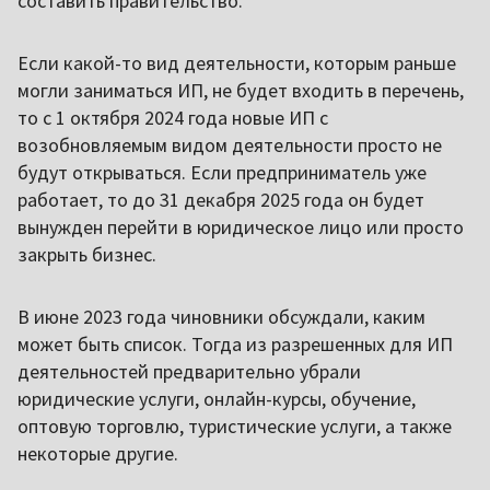
составить правительство.
Если какой-то вид деятельности, которым раньше
могли заниматься ИП, не будет входить в перечень,
то с 1 октября 2024 года новые ИП с
возобновляемым видом деятельности просто не
будут открываться. Если предприниматель уже
работает, то до 31 декабря 2025 года он будет
вынужден перейти в юридическое лицо или просто
закрыть бизнес.
В июне 2023 года чиновники обсуждали, каким
может быть список. Тогда из разрешенных для ИП
деятельностей предварительно убрали
юридические услуги, онлайн-курсы, обучение,
оптовую торговлю, туристические услуги, а также
некоторые другие.