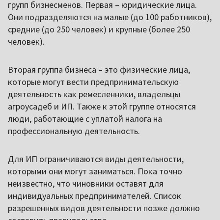
групп бизнесменов. Первая – юридические лица.
Они подразделяются на малые (до 100 работников),
средние (до 250 человек) и крупные (более 250
человек).
Вторая группа бизнеса – это физические лица,
которые могут вести предпринимательскую
деятельность как ремесленники, владельцы
агроусадеб и ИП. Также к этой группе относятся
люди, работающие с уплатой налога на
профессиональную деятельность.
Для ИП ограничиваются виды деятельности,
которыми они могут заниматься. Пока точно
неизвестно, что чиновники оставят для
индивидуальных предпринимателей. Список
разрешенных видов деятельности позже должно