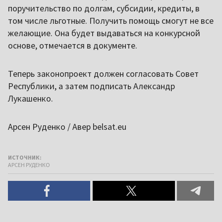
поручительство по долгам, субсидии, кредиты, в
том числе льготные. Получить помощь смогут не все
желающие. Она будет выдаваться на конкурсной
основе, отмечается в документе.
Теперь законопроект должен согласовать Совет
Республики, а затем подписать Александр
Лукашенко.
Арсен Руденко / Авер belsat.eu
ИСТОЧНИК:
АРСЕН РУДЕНКО