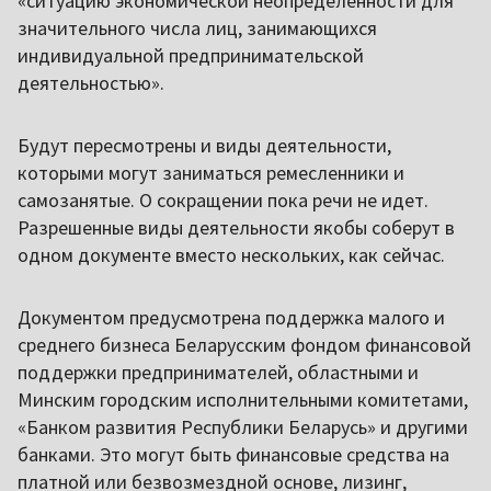
«ситуацию экономической неопределенности для
значительного числа лиц, занимающихся
индивидуальной предпринимательской
деятельностью».
Будут пересмотрены и виды деятельности,
которыми могут заниматься ремесленники и
самозанятые. О сокращении пока речи не идет.
Разрешенные виды деятельности якобы соберут в
одном документе вместо нескольких, как сейчас.
Документом предусмотрена поддержка малого и
среднего бизнеса Беларусским фондом финансовой
поддержки предпринимателей, областными и
Минским городским исполнительными комитетами,
«Банком развития Республики Беларусь» и другими
банками. Это могут быть финансовые средства на
платной или безвозмездной основе, лизинг,