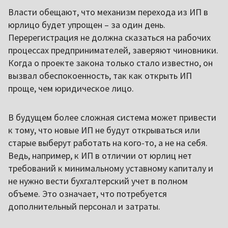
Власти обещают, что механизм перехода из ИП в
юрлицо будет упрощен – за один день.
Перерегистрация не должна сказаться на рабочих
процессах предпринимателей, заверяют чиновники.
Когда о проекте закона только стало известно, он
вызвал обеспокоенность, так как открыть ИП
проще, чем юридическое лицо.
В будущем более сложная система может привести
к тому, что новые ИП не будут открываться или
старые выберут работать на кого-то, а не на себя.
Ведь, например, к ИП в отличии от юрлиц нет
требований к минимальному уставному капиталу и
не нужно вести бухгалтерский учет в полном
объеме. Это означает, что потребуется
дополнительный персонал и затраты.