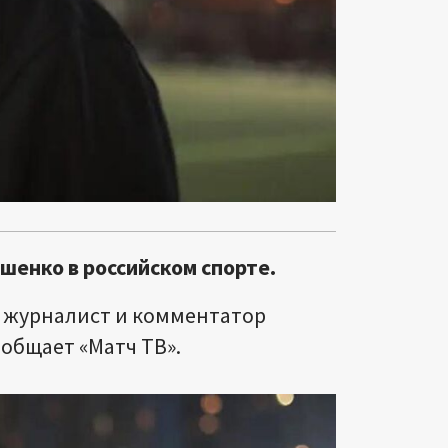
енко в российском спорте.
 журналист и комментатор
ообщает «Матч ТВ».