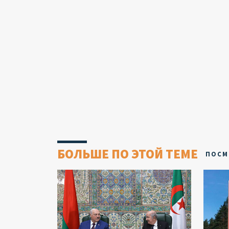
БОЛЬШЕ ПО ЭТОЙ ТЕМЕ
ПОСМ