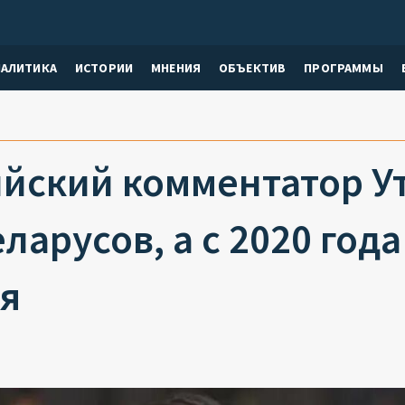
НАЛИТИКА
ИСТОРИИ
МНЕНИЯ
ОБЪЕКТИВ
ПРОГРАММЫ
йский комментатор Ут
ларусов, а с 2020 года
я