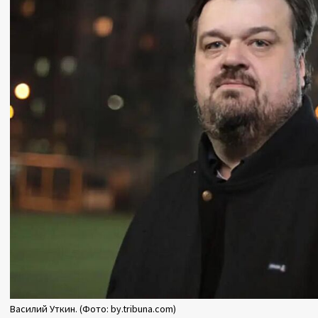
Василий Уткин. (Фото: by.tribuna.com)