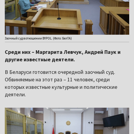
Заочный суд в отношении BYPOL. (Фото: БелТА)
Среди них – Маргарита Левчук, Андрей Паук и
другие известные деятели.
В Беларуси готовится очередной заочный суд.
Обвиняемые на этот раз – 11 человек, среди
которых известные культурные и политические
деятели.