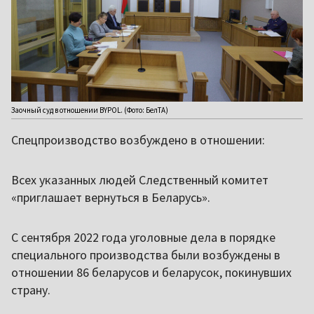
Заочный суд в отношении BYPOL. (Фото: БелТА)
Спецпроизводство возбуждено в отношении:
Всех указанных людей Следственный комитет
«приглашает вернуться в Беларусь».
С сентября 2022 года уголовные дела в порядке
специального производства были возбуждены в
отношении 86 беларусов и беларусок, покинувших
страну.