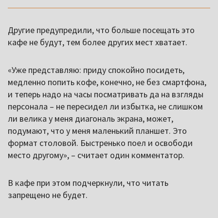
Другие предупредили, что больше посещать это
кафе не будут, тем более других мест хватает.
«Уже представляю: приду спокойно посидеть,
медленно попить кофе, конечно, не без смартфона,
и теперь надо на часы посматривать да на взгляды
персонала – не пересидел ли избытка, не слишком
ли велика у меня диагональ экрана, может,
подумают, что у меня маленький планшет. Это
формат столовой. Быстренько поел и освободи
место другому», – считает один комментатор.
В кафе при этом подчеркнули, что читать
запрещено не будет.