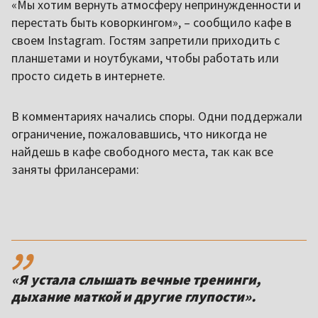
«Мы хотим вернуть атмосферу непринужденности и
перестать быть коворкингом», – сообщило кафе в
своем Instagram. Гостям запретили приходить с
планшетами и ноутбуками, чтобы работать или
просто сидеть в интернете.
В комментариях начались споры. Одни поддержали
ограничение, пожаловавшись, что никогда не
найдешь в кафе свободного места, так как все
заняты фрилансерами:
,,
«Я устала слышать вечные тренинги,
дыхание маткой и другие глупости».