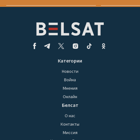
Категории
Новости
Война
Мнения
Онлайн
Белсат
О нас
Контакты
Миссия