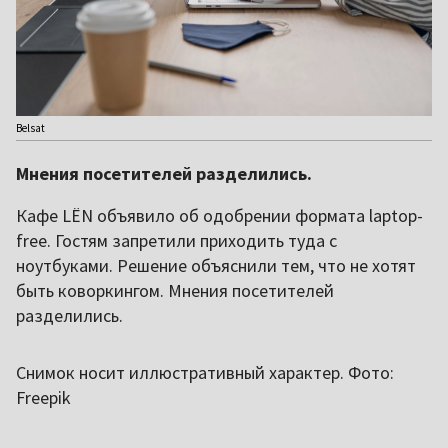
Belsat
Мнения посетителей разделились.
Кафе LЁN объявило об одобрении формата laptop-
free. Гостям запретили приходить туда с
ноутбуками. Решение объяснили тем, что не хотят
быть коворкингом. Мнения посетителей
разделились.
Снимок носит иллюстративный характер. Фото:
Freepik