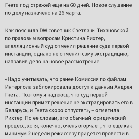
Гнета под стражей еще на 60 дней. Новое слушание
по делу назначено на 26 марта.
Как пояснила DW советник Светланы Тихановской
по правовым вопросам Кристина Рихтер,
апелляционный суд отменил решение суда первой
инстанции, однако не отменил саму экстрадицию,
направив дело на новое рассмотрение.
«Надо учитывать, что ранее Комиссия по файлам
Интерпола заблокировала доступ к данным Андрея
Гнета. Поэтому я надеюсь, что суд первой
инстанции примет решение не экстрадировать его в
Беларусь, и Гнета скоро отпустят», – отметила
Рихтер. По ее словам, это обычный юридический
процесс, хотя, конечно, очень огорчает, что еще как
минимум 2 недели режиссеру придется провести в