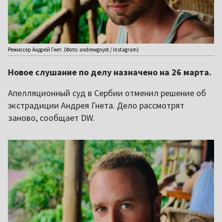
Режиссер Андрей Гнет. (Фото: andrewgnyot / Instagram)
Новое слушание по делу назначено на 26 марта.
Апелляционный суд в Сербии отменил решение об
экстрадиции Андрея Гнета. Дело рассмотрят
заново, сообщает DW.