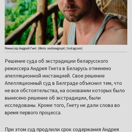
Режиссер Андрей Гнет. (Фото: andrewgnyot / Instagram)
Решение суда об экстрадиции беларусского
режиссера Андрея Гнета в Беларусь отменено
апелляционной инстанцией. Свое решение
Апелляционный суд в Белграде объяснил тем, что
не все обстоятельства, на основании которых было
вынесено решение об экстрадиции, были
исследованы. Кроме того, Гнету не дали слова во
время первого процесса.
При этом суд продлили срок содержания Андрея