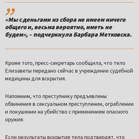
,,
«Мы с деньгами из сбора не имеем ничего
общего и, весьма вероятно, иметь не
будем», – подчеркнула Барбара Метковска.
Кроме того, пресс-секретарь сообщила, что тело
Елизаветы передано сейчас в учреждение судебной
медицины для вскрытия.
Напомним, что преступнику предъявлены
обвинения в сексуальном преступлении, ограблении
и покушении на убийство с применением опасного
оружия.
Если результаты вскрытия тела подтвердят, что