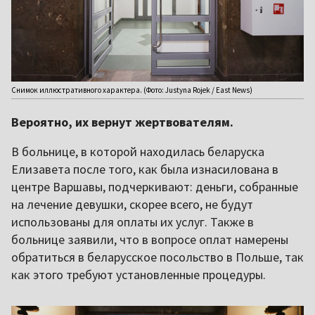
Снимок иллюстративного характера. (Фото: Justyna Rojek / East News)
Вероятно, их вернут жертвователям.
В больнице, в которой находилась беларуска
Елизавета после того, как была изнасилована в
центре Варшавы, подчеркивают: деньги, собранные
на лечение девушки, скорее всего, не будут
использованы для оплаты их услуг. Также в
больнице заявили, что в вопросе оплат намерены
обратиться в беларусское посольство в Польше, так
как этого требуют установленные процедуры.