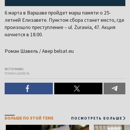
6 марта в Варшаве пройдет марш памяти о 25-
летней Елизавете. Пунктом сбора станет место, где
произошло преступление – ul. Żurawia, 47. Акция
начнется в 18:00.
Роман Шавель / Авер belsat.eu
ИСТОЧНИК:
РОМАН ШАВЕЛЬ
БОЛЬШЕ ПО ЭТОЙ ТЕМЕ
ПОСМОТРЕТЬ БОЛЬШЕ