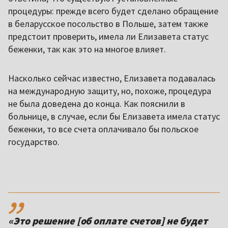
процедуры: прежде всего будет сделано обращение
в беларусское посольство в Польше, затем также
предстоит проверить, имела ли Елизавета статус
беженки, так как это на многое влияет.
Насколько сейчас известно, Елизавета подавалась
на международную защиту, но, похоже, процедура
не была доведена до конца. Как пояснили в
больнице, в случае, если бы Елизавета имела статус
беженки, то все счета оплачивало бы польское
государство.
,,
«Это решение [об оплате счетов] не будет