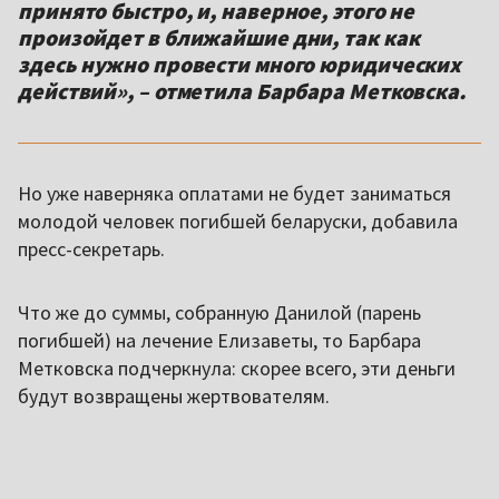
принято быстро, и, наверное, этого не
произойдет в ближайшие дни, так как
здесь нужно провести много юридических
действий», – отметила Барбара Метковска.
Но уже наверняка оплатами не будет заниматься
молодой человек погибшей беларуски, добавила
пресс-секретарь.
Что же до суммы, собранную Данилой (парень
погибшей) на лечение Елизаветы, то Барбара
Метковска подчеркнула: скорее всего, эти деньги
будут возвращены жертвователям.