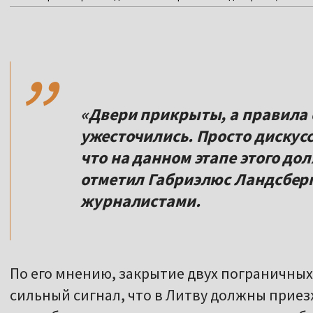
,,
«Двери прикрыты, а правила 
ужесточились. Просто дискусс
что на данном этапе этого до
отметил Габриэлюс Ландсберг
журналистами.
По его мнению, закрытие двух пограничных
сильный сигнал, что в Литву должны приезж