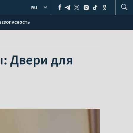
RU
БЕЗОПАСНОСТЬ
: Двери для