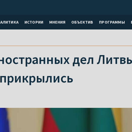
НАЛИТИКА
ИСТОРИИ
МНЕНИЯ
ОБЪЕКТИВ
ПРОГРАММЫ
ностранных дел Литвы
 прикрылись