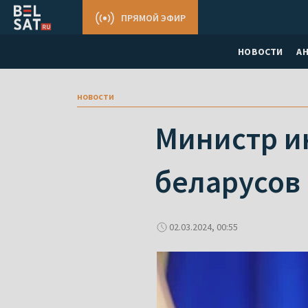
ПРЯМОЙ ЭФИР
НОВОСТИ
А
новости
Министр и
беларусов
02.03.2024, 00:55