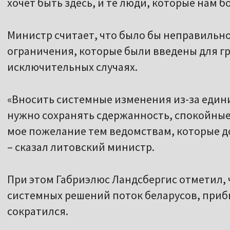
хочет быть здесь, и те люди, которые нам б
Министр считает, что было бы неправильн
ограничения, которые были введены для гр
исключительных случаях.
«Вносить системные изменения из-за един
нужно сохранять сдержанность, спокойные
мое пожелание тем ведомствам, которые 
– сказал литовский министр.
При этом Габриэлюс Ландсбергис отметил, 
системных решений поток беларусов, приб
сократился.