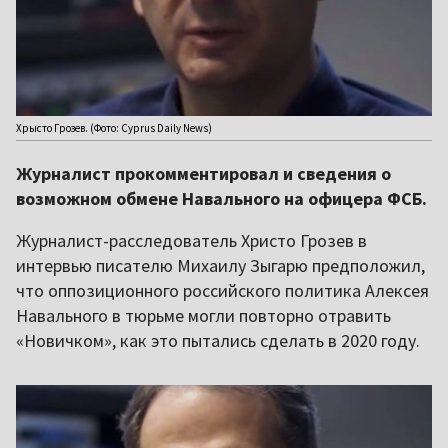
Хрысто Грозев. (Фото: Cyprus Daily News)
Журналист прокомментировал и сведения о
возможном обмене Навального на офицера ФСБ.
Журналист-расследователь Христо Грозев в
интервью писателю Михаилу Зыгарю предположил,
что оппозиционного российского политика Алексея
Навального в тюрьме могли повторно отравить
«Новичком», как это пытались сделать в 2020 году.