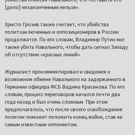
[дело] незаконченным нельзя».
Христо Грозев также считает, что убийства
политзаключенных и оппозиционеров в России
продолжатся. По его словам, Владимир Путин мог
также убить Навального, чтобы дать сигнал Западу
об отсутствии «красных линий».
Журналист прокомментировал и сведения о
возможном обмене Навального на задержанного в
Германии офицера ФСБ Вадима Красикова. По его
словам, процесс переговоров начался почти два
года назад и был очень сложным. При этом
предполагалось, что после своего освобождения
политик поможет положить конец войне, став ее
самым известным оппонентом.