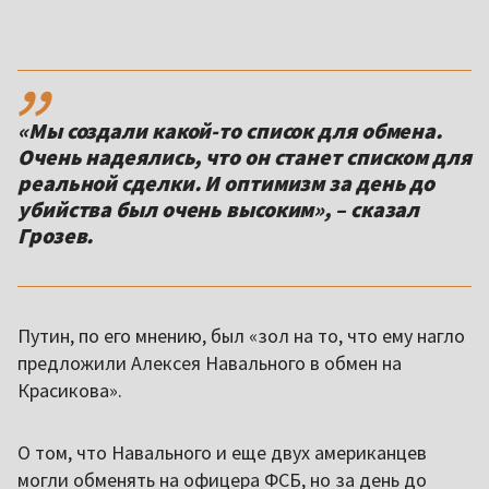
,,
«Мы создали какой-то список для обмена.
Очень надеялись, что он станет списком для
реальной сделки. И оптимизм за день до
убийства был очень высоким», – сказал
Грозев.
Путин, по его мнению, был «зол на то, что ему нагло
предложили Алексея Навального в обмен на
Красикова».
О том, что Навального и еще двух американцев
могли обменять на офицера ФСБ, но за день до