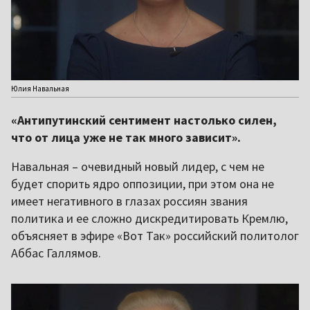
Юлия Навальная
«Антипутинский сентимент настолько силен,
что от лица уже не так много зависит».
Навальная – очевидный новый лидер, с чем не
будет спорить ядро оппозиции, при этом она не
имеет негативного в глазах россиян звания
политика и ее сложно дискредитировать Кремлю,
объясняет в эфире «Вот Так» российский политолог
Аббас Галлямов.