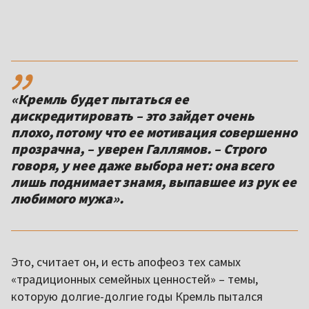
,,
«Кремль будет пытаться ее
дискредитировать – это зайдет очень
плохо, потому что ее мотивация совершенно
прозрачна, – уверен Галлямов. – Строго
говоря, у нее даже выбора нет: она всего
лишь поднимает знамя, выпавшее из рук ее
любимого мужа».
Это, считает он, и есть апофеоз тех самых
«традиционных семейных ценностей» – темы,
которую долгие-долгие годы Кремль пытался