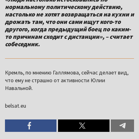
нормальному политическому действию,
настолько не хотят возвращаться на кухни и
дрожать там, что они сами ищут кого-то
другого, когда предыдущий боец по каким-
то причинам сходит с дистанции», – считает
собеседник.
Кремль, по мнению Галлямова, сейчас делает вид,
что ему не страшно от активности Юлии
Навальной.
belsat.eu