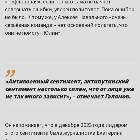
«тефлоновая», если только сама не начнет
совершать ошибки, уверен политолог. Пока ошибок
не было. К тому же, у Алексея Навального «очень
серьёзная команда – нет оснований полагать, что
они не помогут Юлии».
,,
«Антивоенный сентимент, антипутинский
сентимент настолько силен, что от лица уже
не так много зависит», – отмечает Галямов.
Он напоминает, что в декабре 2023 года лидером
этого сентимента была журналистка Екатерина