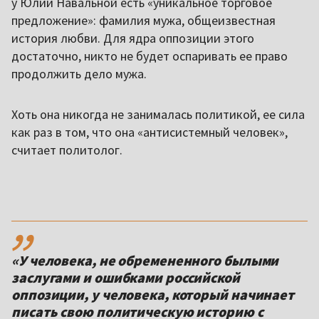
у Юлии Навальной есть «уникальное торговое
предложение»: фамилия мужа, общеизвестная
история любви. Для ядра оппозиции этого
достаточно, никто не будет оспаривать ее право
продолжить дело мужа.
Хоть она никогда не занималась политикой, ее сила
как раз в том, что она «антисистемный человек»,
считает политолог.
,,
«У человека, не обремененного былыми
заслугами и ошибками российской
оппозиции, у человека, который начинает
писать свою политическую историю с