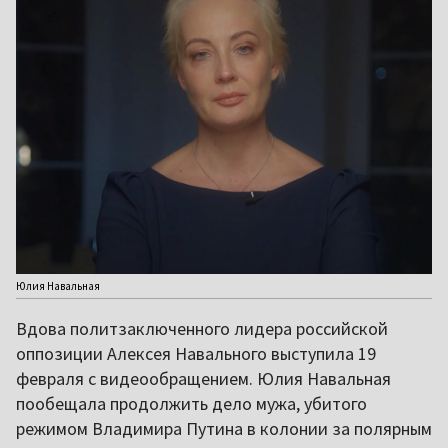
Юлия Навальная
Вдова политзаключенного лидера российской
оппозиции Алексея Навального выступила 19
февраля с видеообращением. Юлия Навальная
пообещала продолжить дело мужа, убитого
режимом Владимира Путина в колонии за полярным