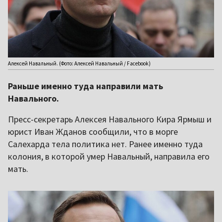
Алексей Навальный. (Фото: Алексей Навальный / Facebook)
Раньше именно туда направили мать
Навального.
Пресс-секретарь Алексея Навального Кира Ярмыш и
юрист Иван Жданов сообщили, что в морге
Салехарда тела политика нет. Ранее именно туда
колония, в которой умер Навальный, направила его
мать.