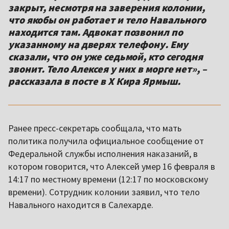
закрыт, несмотря на заверения колонии,
что якобы он работает и тело Навального
находится там. Адвокат позвонил по
указанному на дверях телефону. Ему
сказали, что он уже седьмой, кто сегодня
звонит. Тело Алексея у них в морге нет», –
рассказала в посте в Х Кира Ярмыш.
Ранее пресс-секретарь сообщала, что мать
политика получила официальное сообщение от
Федеральной службы исполнения наказаний, в
котором говорится, что Алексей умер 16 февраля в
14:17 по местному времени (12:17 по московскому
времени). Сотрудник колонии заявил, что тело
Навального находится в Салехарде.