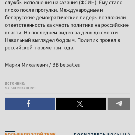
службы исполнения наказания (ФСИН). Ему стало
плохо после прогулки. Международные и
беларусские демократические лидеры возложили
ответственность за смерть политика на российские
власти. На последнем видео за день до смерти
Навальный выглядел бодрым. Политик провел в
российской тюрьме три года.
Мария Михалевич / ВВ belsat.eu
ИСТОЧНИК:
МАРИЯ МИХАЛЕВИЧ
БОЛЬШЕ ПО ЭТОЙ ТЕМЕ
ПОСМОТРЕТЬ БОЛЬШЕ