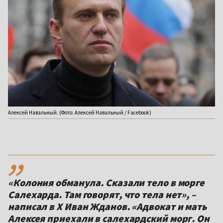
Алексей Навальный. (Фото: Алексей Навальный / Facebook)
,,
«Колония обманула. Сказали тело в морге
Салехарда. Там говорят, что тела нет», –
написал в Х Иван Жданов. «Адвокат и мать
Алексея приехали в салехардский морг. Он