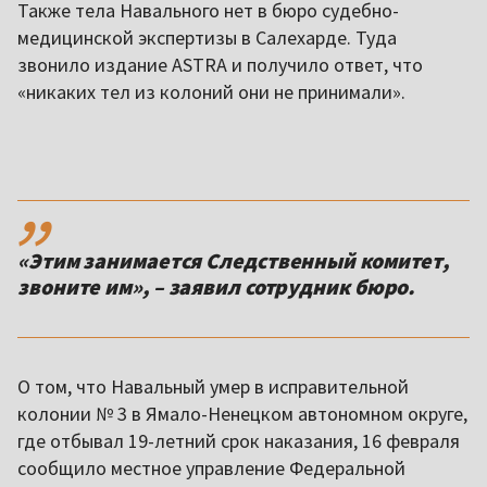
Также тела Навального нет в бюро судебно-
медицинской экспертизы в Салехарде. Туда
звонило издание ASTRA и получило ответ, что
«никаких тел из колоний они не принимали».
,,
«Этим занимается Следственный комитет,
звоните им», – заявил сотрудник бюро.
О том, что Навальный умер в исправительной
колонии № 3 в Ямало-Ненецком автономном округе,
где отбывал 19-летний срок наказания, 16 февраля
сообщило местное управление Федеральной