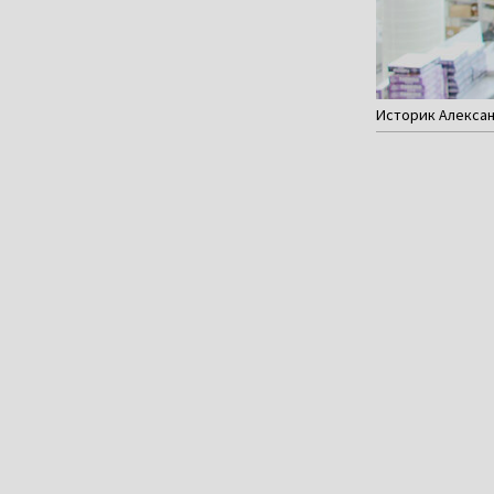
Историк Алексан