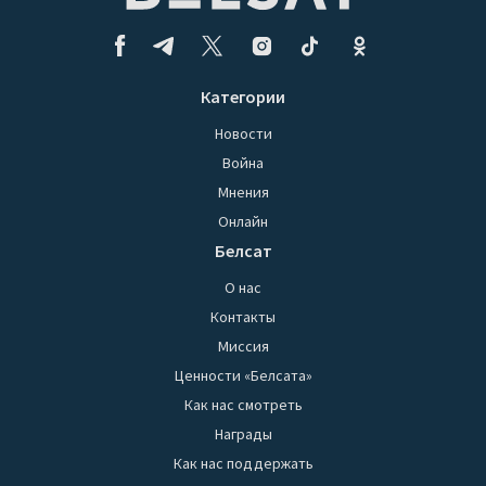
Категории
Новости
Война
Мнения
Онлайн
Белсат
О нас
Контакты
Миссия
Ценности «Белсата»
Как нас смотреть
Награды
Как нас поддержать