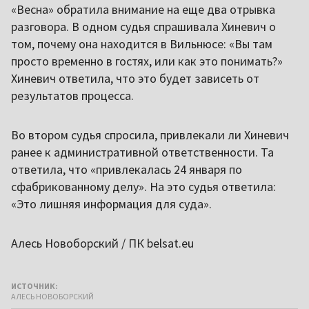
«Весна» обратила внимание на еще два отрывка
разговора. В одном судья спрашивала Хиневич о
том, почему она находится в Вильнюсе: «Вы там
просто временно в гостях, или как это понимать?»
Хиневич ответила, что это будет зависеть от
результатов процесса.
Во втором судья спросила, привлекали ли Хиневич
ранее к административной ответственности. Та
ответила, что «привлекалась 24 января по
сфабрикованному делу». На это судья ответила:
«Это лишняя информация для суда».
Алесь Новоборский / ПК belsat.eu
ИСТОЧНИК:
АЛЕСЬ НОВОБОРСКИЙ