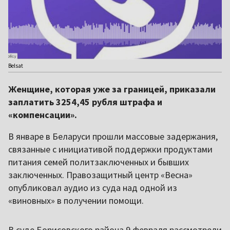
Belsat
Женщине, которая уже за границей, приказали
заплатить 3254,45 рубля штрафа и
«компенсации».
В январе в Беларуси прошли массовые задержания,
связанные с инициативой поддержки продуктами
питания семей политзаключенных и бывших
заключенных. Правозащитный центр «Весна»
опубликовал аудио из суда над одной из
«виновных» в получении помощи.
В суде Борисовского района 9 февраля рассмотрели