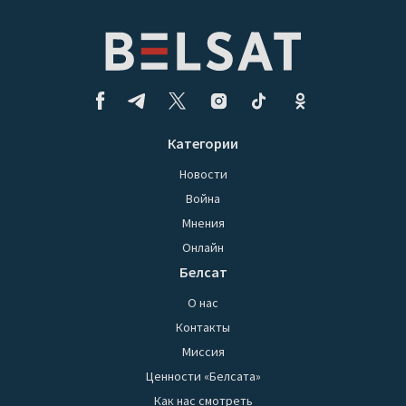
Категории
Новости
Война
Мнения
Онлайн
Белсат
О нас
Контакты
Миссия
Ценности «Белсата»
Как нас смотреть