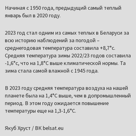
Начиная с 1950 года, предыдущий самый теплый
январь был в 2020 году.
2023 год стал одним из самых теплых в Беларуси за
всю историю наблюдений за погодой –
среднегодовая температура составила +8,7°с.
Средняя температура зимы 2022/23 годов составила
-1,6°с, что на 1,8°С выше климатической нормы. Та
зима стала самой влажной с 1945 года.
В 2023 году средняя температура воздуха на нашей
планете была на 1,4°C выше, чем в допромышленный
период. В этом году ожидается повышение
температуры еще на 1,3-1,6°C.
Якуб Хруст / ВК belsat.eu