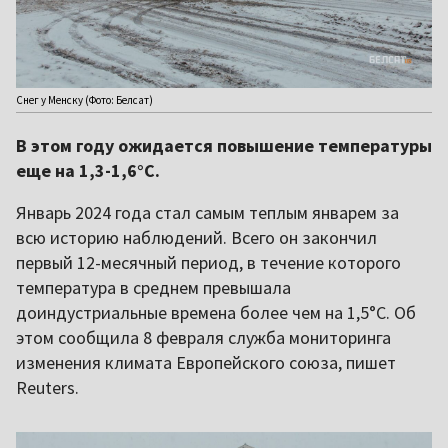
Снег у Менску (Фото: Белсат)
В этом году ожидается повышение температуры
еще на 1,3-1,6°C.
Январь 2024 года стал самым теплым январем за
всю историю наблюдений. Всего он закончил
первый 12-месячный период, в течение которого
температура в среднем превышала
доиндустриальные времена более чем на 1,5°C. Об
этом сообщила 8 февраля служба мониторинга
изменения климата Европейского союза, пишет
Reuters.