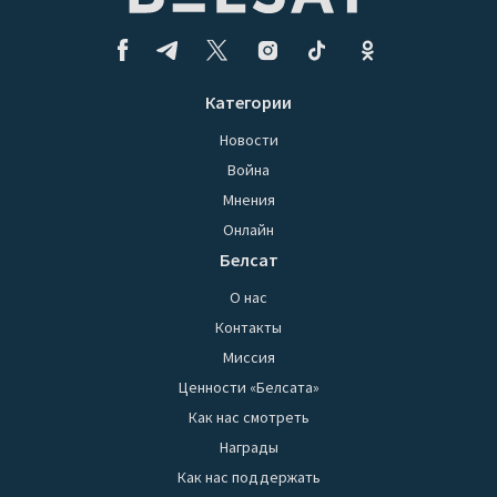
Категории
Новости
Война
Мнения
Онлайн
Белсат
О нас
Контакты
Миссия
Ценности «Белсата»
Как нас смотреть
Награды
Как нас поддержать