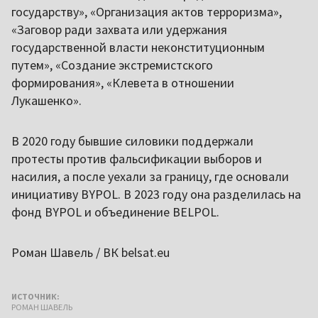
государству», «Организация актов терроризма»,
«Заговор ради захвата или удержания
государственной власти неконституционным
путем», «Создание экстремистского
формирования», «Клевета в отношении
Лукашенко».
В 2020 году бывшие силовики поддержали
протесты против фальсификации выборов и
насилия, а после уехали за границу, где основали
инициативу BYPOL. В 2023 году она разделилась на
фонд BYPOL и объединение BELPOL.
Роман Шавель / ВК belsat.eu
ИСТОЧНИК:
РОМАН ШАВЕЛЬ