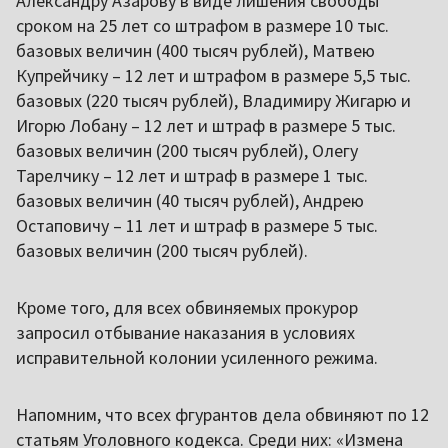
Александру Азарову в виде лишения свободы
сроком на 25 лет со штрафом в размере 10 тыс.
базовых величин (400 тысяч рублей), Матвею
Купрейчику – 12 лет и штрафом в размере 5,5 тыс.
базовых (220 тысяч рублей), Владимиру Жигарю и
Игорю Лобану – 12 лет и штраф в размере 5 тыс.
базовых величин (200 тысяч рублей), Олегу
Тарелчику – 12 лет и штраф в размере 1 тыс.
базовых величин (40 тысяч рублей), Андрею
Остаповичу – 11 лет и штраф в размере 5 тыс.
базовых величин (200 тысяч рублей).
Кроме того, для всех обвиняемых прокурор
запросил отбывание наказания в условиях
исправительной колонии усиленного режима.
Напомним, что всех фгурантов дела обвиняют по 12
статьям Уголовного кодекса. Среди них: «Измена