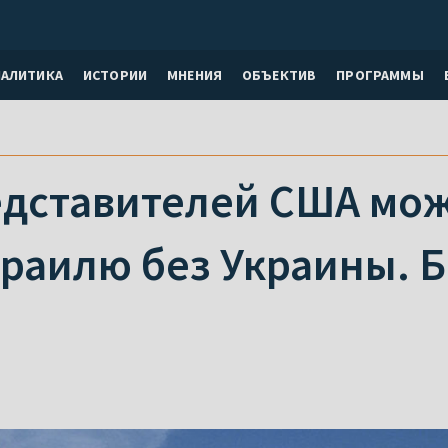
НАЛИТИКА
ИСТОРИИ
МНЕНИЯ
ОБЪЕКТИВ
ПРОГРАММЫ
едставителей США мо
раилю без Украины. Б