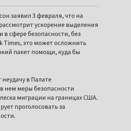
он заявил 3 февраля, что на
 рассмотрит ускорение выделения
 в сфере безопасности, без
k Times, это может осложнить
окий пакет помощи, куда бы
 неудачу в Палате
в нем меры безопасности
леска миграции на границах США.
рует проголосовать за
ости.