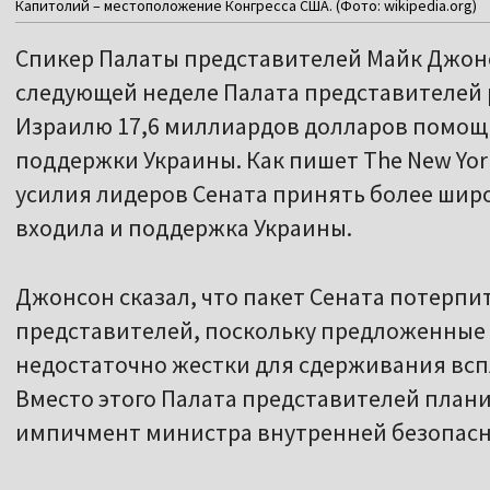
Капитолий – местоположение Конгресса США. (Фото: wikipedia.org)
Спикер Палаты представителей Майк Джонс
следующей неделе Палата представителей
Израилю 17,6 миллиардов долларов помощи
поддержки Украины. Как пишет The New Yor
усилия лидеров Сената принять более шир
входила и поддержка Украины.
Джонсон сказал, что пакет Сената потерпит
представителей, поскольку предложенные 
недостаточно жестки для сдерживания всп
Вместо этого Палата представителей плани
импичмент министра внутренней безопасн