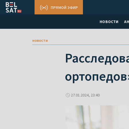
ПРЯМОЙ ЭФИР
НОВОСТИ
А
новости
Расследова
ортопедов
27.01.2024, 23:40