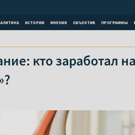
НАЛИТИКА
ИСТОРИИ
МНЕНИЯ
ОБЪЕКТИВ
ПРОГРАММЫ
ние: кто заработал н
»?