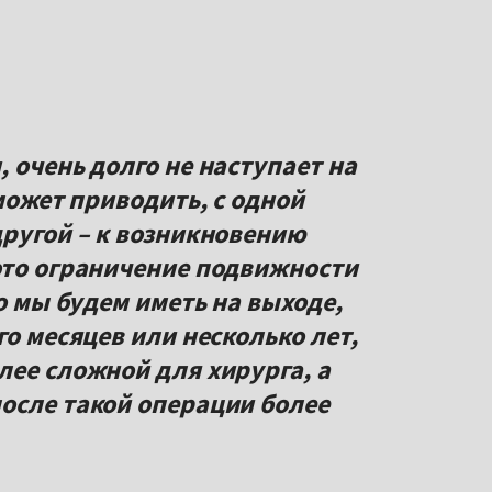
 очень долго не наступает на
 может приводить, с одной
другой – к возникновению
это ограничение подвижности
то мы будем иметь на выходе,
го месяцев или несколько лет,
лее сложной для хирурга, а
осле такой операции более