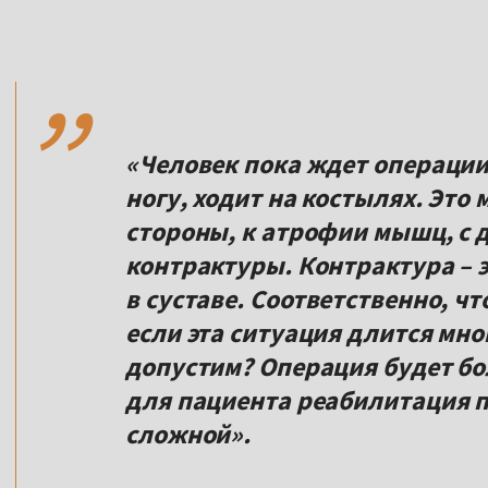
,,
«Человек пока ждет операции,
ногу, ходит на костылях. Это
стороны, к атрофии мышц, с 
контрактуры. Контрактура – 
в суставе. Соответственно, ч
если эта ситуация длится мно
допустим? Операция будет бо
для пациента реабилитация п
сложной».