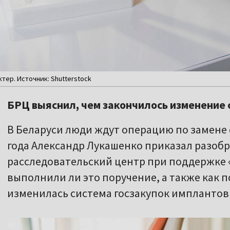
ер. Источник: Shutterstock
БРЦ выяснил, чем закончилось изменение 
В Беларуси люди ждут операцию по замене с
года Александр Лукашенко приказал разобр
расследовательский центр при поддержке 
выполнили ли это поручение, а также как п
изменилась система госзакупок имплантов 